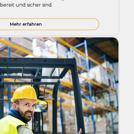
ereit und sicher sind.
Mehr erfahren