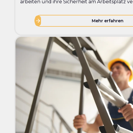
arbeiten und ihre Sicherheit am Arbeitsplatz 
Mehr erfahren