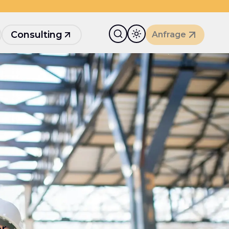
Consulting
Anfrage
r