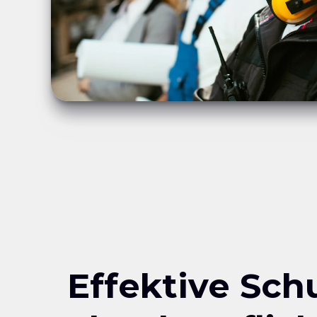
Effektive Sch