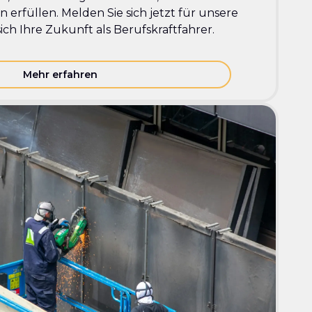
 erfüllen. Melden Sie sich jetzt für unsere
ich Ihre Zukunft als Berufskraftfahrer.
Mehr erfahren