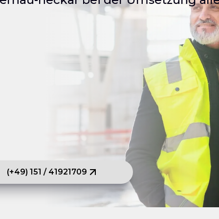
(+49) 151 / 41921709