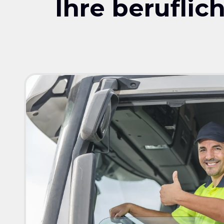
Ihre berufli