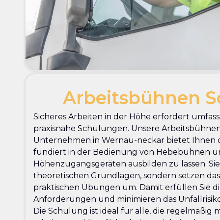
Arbeitsbühnen S
Sicheres Arbeiten in der Höhe erfordert umfa
praxisnahe Schulungen. Unsere Arbeitsbühne
Unternehmen in Wernau-neckar bietet Ihnen di
fundiert in der Bedienung von Hebebühnen 
Höhenzugangsgeräten ausbilden zu lassen. Sie 
theoretischen Grundlagen, sondern setzen das 
praktischen Übungen um. Damit erfüllen Sie di
Anforderungen und minimieren das Unfallrisiko
Die Schulung ist ideal für alle, die regelmäßig