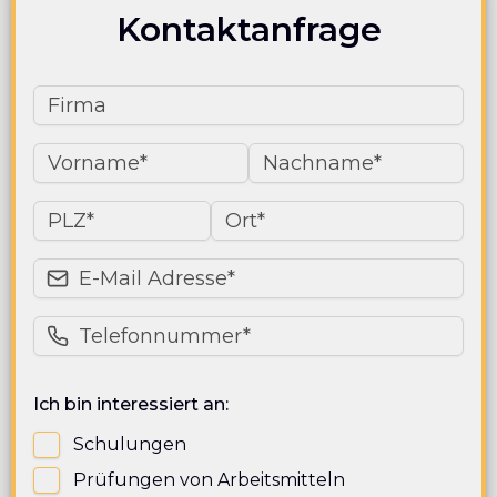
Kontaktanfrage
Ich bin interessiert an:
Schulungen
Prüfungen von Arbeitsmitteln