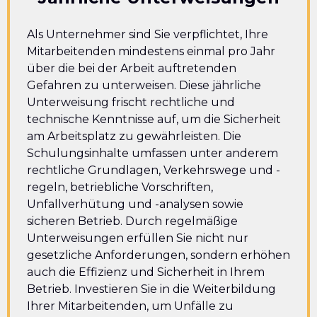
Als Unternehmer sind Sie verpflichtet, Ihre
Mitarbeitenden mindestens einmal pro Jahr
über die bei der Arbeit auftretenden
Gefahren zu unterweisen. Diese jährliche
Unterweisung frischt rechtliche und
technische Kenntnisse auf, um die Sicherheit
am Arbeitsplatz zu gewährleisten. Die
Schulungsinhalte umfassen unter anderem
rechtliche Grundlagen, Verkehrswege und -
regeln, betriebliche Vorschriften,
Unfallverhütung und -analysen sowie
sicheren Betrieb. Durch regelmäßige
Unterweisungen erfüllen Sie nicht nur
gesetzliche Anforderungen, sondern erhöhen
auch die Effizienz und Sicherheit in Ihrem
Betrieb. Investieren Sie in die Weiterbildung
Ihrer Mitarbeitenden, um Unfälle zu