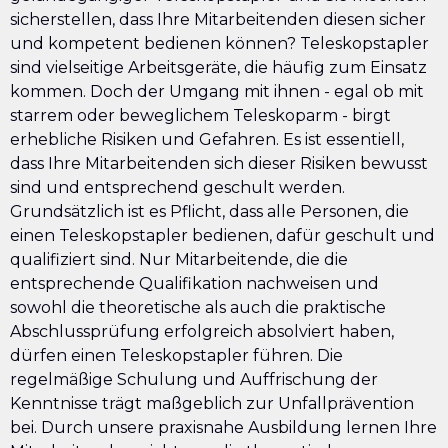
sicherstellen, dass Ihre Mitarbeitenden diesen sicher
und kompetent bedienen können? Teleskopstapler
sind vielseitige Arbeitsgeräte, die häufig zum Einsatz
kommen. Doch der Umgang mit ihnen - egal ob mit
starrem oder beweglichem Teleskoparm - birgt
erhebliche Risiken und Gefahren. Es ist essentiell,
dass Ihre Mitarbeitenden sich dieser Risiken bewusst
sind und entsprechend geschult werden.
Grundsätzlich ist es Pflicht, dass alle Personen, die
einen Teleskopstapler bedienen, dafür geschult und
qualifiziert sind. Nur Mitarbeitende, die die
entsprechende Qualifikation nachweisen und
sowohl die theoretische als auch die praktische
Abschlussprüfung erfolgreich absolviert haben,
dürfen einen Teleskopstapler führen. Die
regelmäßige Schulung und Auffrischung der
Kenntnisse trägt maßgeblich zur Unfallprävention
bei. Durch unsere praxisnahe Ausbildung lernen Ihre