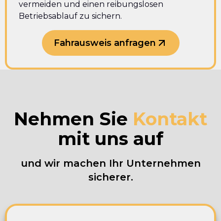
vermeiden und einen reibungslosen
Betriebsablauf zu sichern.
Fahrausweis anfragen
Nehmen Sie
Kontakt
mit uns auf
und wir machen Ihr Unternehmen
sicherer.