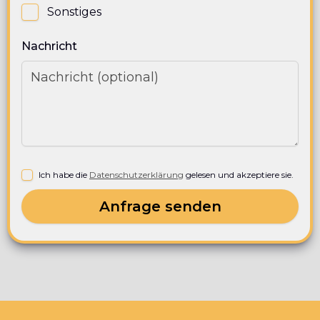
Sonstiges
Nachricht
Ich habe die
Datenschutzerklärung
gelesen und akzeptiere sie.
Anfrage senden