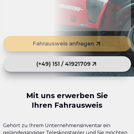
Fahrausweis anfragen
(+49) 151 / 41921709
Mit uns erwerben Sie
Ihren Fahrausweis
Gehört zu Ihrem Unternehmensinventar ein
geländegängiger Teleskopstapler und Sie möchten