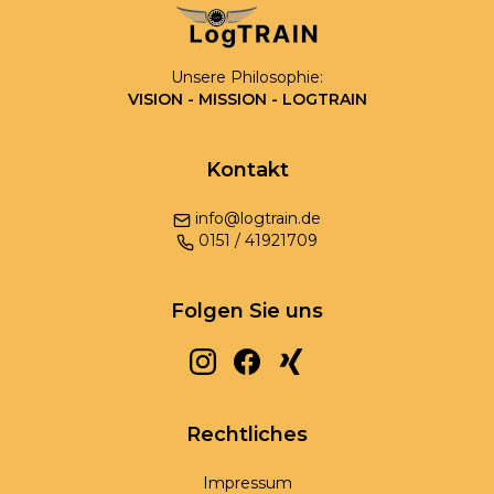
Unsere Philosophie:
VISION - MISSION - LOGTRAIN
Kontakt
info@logtrain.de
0
151
/
41921709
Folgen Sie uns
Rechtliches
Impressum