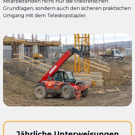
Mitarbeitenden nicht nur die theoretischen
Grundlagen, sondern auch den sicheren praktischen
Umgang mit dem Teleskopstapler.
Jährliche Unterweisungen