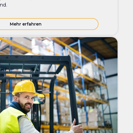
ind.
Mehr erfahren