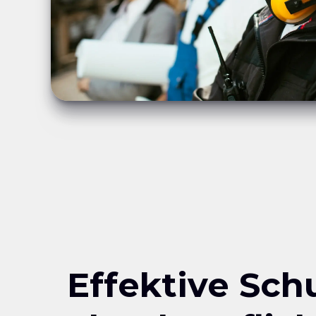
Effektive Sch