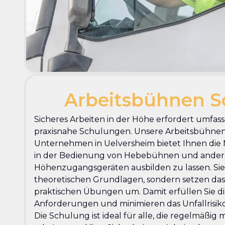
Arbeitsbühnen S
Sicheres Arbeiten in der Höhe erfordert umfa
praxisnahe Schulungen. Unsere Arbeitsbühne
Unternehmen in Uelversheim bietet Ihnen die Mö
in der Bedienung von Hebebühnen und ande
Höhenzugangsgeräten ausbilden zu lassen. Sie 
theoretischen Grundlagen, sondern setzen das 
praktischen Übungen um. Damit erfüllen Sie di
Anforderungen und minimieren das Unfallrisiko
Die Schulung ist ideal für alle, die regelmäßig