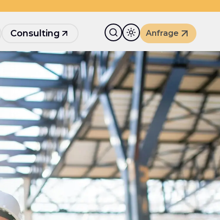
Consulting
Anfrage