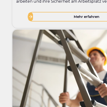
arbeiten und ihre Sicherheit am Arbeitsplatz 
Mehr erfahren