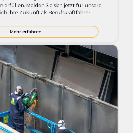
 erfüllen. Melden Sie sich jetzt für unsere
ich Ihre Zukunft als Berufskraftfahrer.
Mehr erfahren