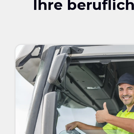
Ihre berufli