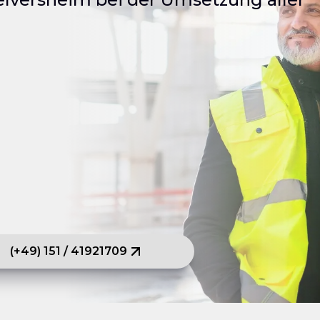
(+49) 151 / 41921709