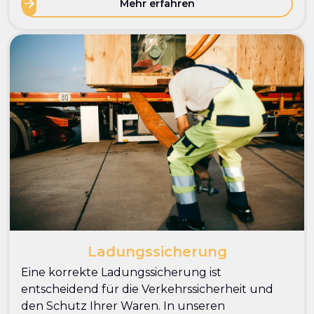
Mehr erfahren
Ladungssicherung
Eine korrekte Ladungssicherung ist
entscheidend für die Verkehrssicherheit und
den Schutz Ihrer Waren. In unseren