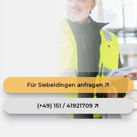
Für Siebeldingen anfragen
(+49) 151 / 41921709