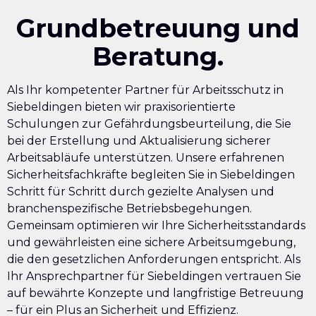
Grundbetreuung und
Beratung.
Als Ihr kompetenter Partner für Arbeitsschutz in
Siebeldingen bieten wir praxisorientierte
Schulungen zur Gefährdungsbeurteilung, die Sie
bei der Erstellung und Aktualisierung sicherer
Arbeitsabläufe unterstützen. Unsere erfahrenen
Sicherheitsfachkräfte begleiten Sie in Siebeldingen
Schritt für Schritt durch gezielte Analysen und
branchenspezifische Betriebsbegehungen.
Gemeinsam optimieren wir Ihre Sicherheitsstandards
und gewährleisten eine sichere Arbeitsumgebung,
die den gesetzlichen Anforderungen entspricht. Als
Ihr Ansprechpartner für Siebeldingen vertrauen Sie
auf bewährte Konzepte und langfristige Betreuung
– für ein Plus an Sicherheit und Effizienz.