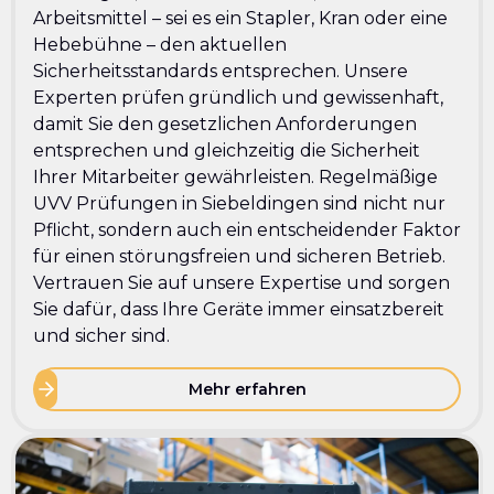
Arbeitsmittel – sei es ein Stapler, Kran oder eine
Hebebühne – den aktuellen
Sicherheitsstandards entsprechen. Unsere
Experten prüfen gründlich und gewissenhaft,
damit Sie den gesetzlichen Anforderungen
entsprechen und gleichzeitig die Sicherheit
Ihrer Mitarbeiter gewährleisten. Regelmäßige
UVV Prüfungen in Siebeldingen sind nicht nur
Pflicht, sondern auch ein entscheidender Faktor
für einen störungsfreien und sicheren Betrieb.
Vertrauen Sie auf unsere Expertise und sorgen
Sie dafür, dass Ihre Geräte immer einsatzbereit
und sicher sind.
Mehr erfahren