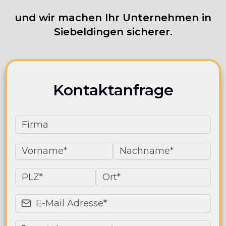
und wir machen Ihr Unternehmen in
Siebeldingen sicherer.
Kontaktanfrage