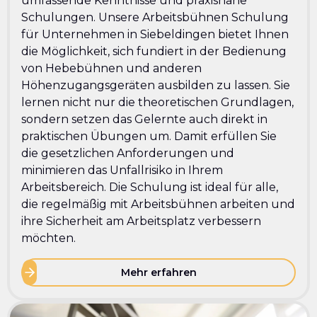
umfassende Kenntnisse und praxisnahe
Schulungen. Unsere Arbeitsbühnen Schulung
für Unternehmen in Siebeldingen bietet Ihnen
die Möglichkeit, sich fundiert in der Bedienung
von Hebebühnen und anderen
Höhenzugangsgeräten ausbilden zu lassen. Sie
lernen nicht nur die theoretischen Grundlagen,
sondern setzen das Gelernte auch direkt in
praktischen Übungen um. Damit erfüllen Sie
die gesetzlichen Anforderungen und
minimieren das Unfallrisiko in Ihrem
Arbeitsbereich. Die Schulung ist ideal für alle,
die regelmäßig mit Arbeitsbühnen arbeiten und
ihre Sicherheit am Arbeitsplatz verbessern
möchten.
Mehr erfahren