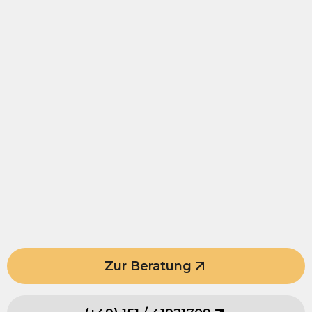
Zur Beratung