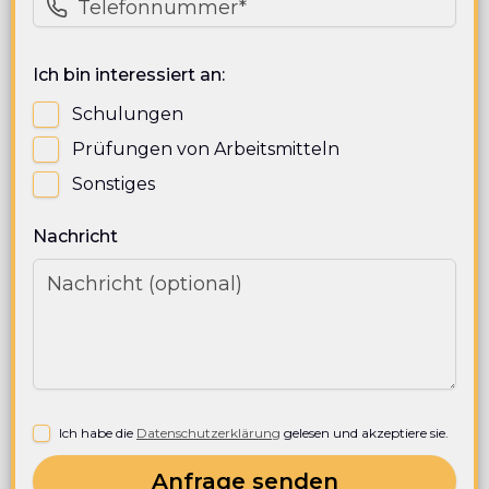
Ich bin interessiert an:
Schulungen
Prüfungen von Arbeitsmitteln
Sonstiges
Nachricht
Ich habe die
Datenschutzerklärung
gelesen und akzeptiere sie.
Anfrage senden