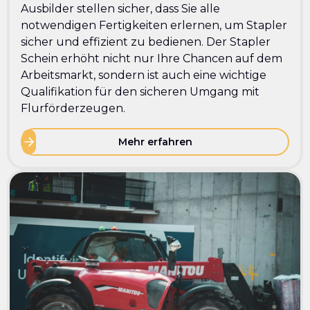
Ausbilder stellen sicher, dass Sie alle
notwendigen Fertigkeiten erlernen, um Stapler
sicher und effizient zu bedienen. Der Stapler
Schein erhöht nicht nur Ihre Chancen auf dem
Arbeitsmarkt, sondern ist auch eine wichtige
Qualifikation für den sicheren Umgang mit
Flurförderzeugen.
Mehr erfahren