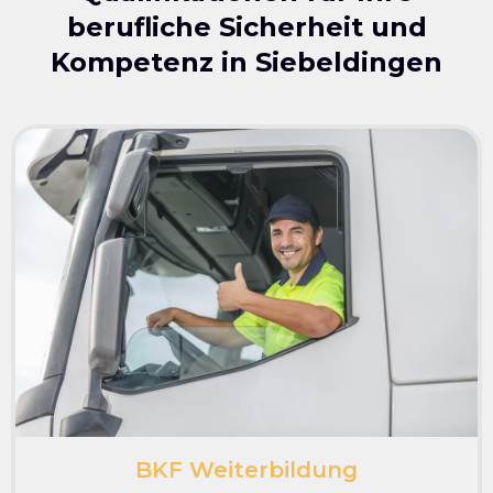
berufliche Sicherheit und
Kompetenz in
Siebeldingen
BKF Weiterbildung