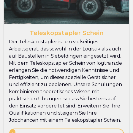
Teleskopstapler Schein
Der Teleskopstapler ist ein vielseitiges
Arbeitsgerät, das sowohl in der Logistik als auch
auf Baustellen in Siebeldingen eingesetzt wird.
Mit dem Teleskopstapler Schein von logtrain.de
erlangen Sie die notwendigen Kenntnisse und
Fertigkeiten, um dieses spezielle Gerät sicher
und effizient zu bedienen. Unsere Schulungen
kombinieren theoretisches Wissen mit
praktischen Übungen, sodass Sie bestens auf
den Einsatz vorbereitet sind. Erweitern Sie Ihre
Qualifikationen und steigern Sie Ihre
Jobchancen mit einem Teleskopstapler Schein.