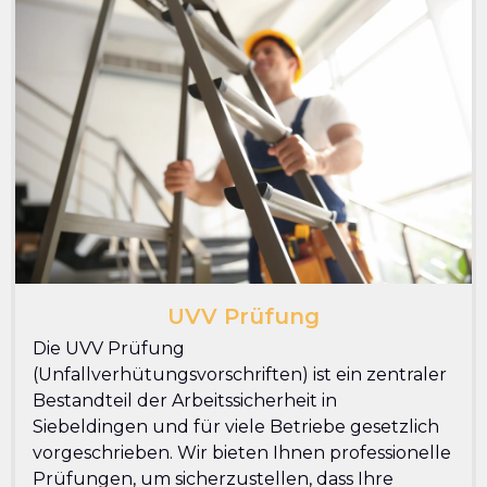
UVV Prüfung
Die UVV Prüfung
(Unfallverhütungsvorschriften) ist ein zentraler
Bestandteil der Arbeitssicherheit in
Siebeldingen und für viele Betriebe gesetzlich
vorgeschrieben. Wir bieten Ihnen professionelle
Prüfungen, um sicherzustellen, dass Ihre