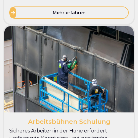
Mehr erfahren
Arbeitsbühnen Schulung
Sicheres Arbeiten in der Höhe erfordert