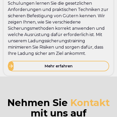
Schulungen lernen Sie die gesetzlichen
Anforderungen und praktischen Techniken zur
sicheren Befestigung von Gütern kennen. Wir
zeigen Ihnen, wie Sie verschiedene
Sicherungsmethoden korrekt anwenden und
welche Ausrüstung dafür erforderlich ist. Mit
unserem Ladungssicherungstraining
minimieren Sie Risiken und sorgen dafür, dass
Ihre Ladung sicher am Ziel ankommt.
Mehr erfahren
Nehmen Sie
Kontakt
mit uns auf