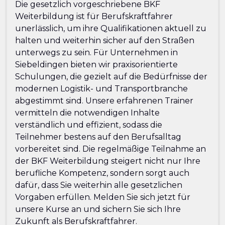
Die gesetzlich vorgeschriebene BKF
Weiterbildung ist für Berufskraftfahrer
unerlässlich, um ihre Qualifikationen aktuell zu
halten und weiterhin sicher auf den Straßen
unterwegs zu sein. Für Unternehmen in
Siebeldingen bieten wir praxisorientierte
Schulungen, die gezielt auf die Bedürfnisse der
modernen Logistik- und Transportbranche
abgestimmt sind. Unsere erfahrenen Trainer
vermitteln die notwendigen Inhalte
verständlich und effizient, sodass die
Teilnehmer bestens auf den Berufsalltag
vorbereitet sind. Die regelmäßige Teilnahme an
der BKF Weiterbildung steigert nicht nur Ihre
berufliche Kompetenz, sondern sorgt auch
dafür, dass Sie weiterhin alle gesetzlichen
Vorgaben erfüllen. Melden Sie sich jetzt für
unsere Kurse an und sichern Sie sich Ihre
Zukunft als Berufskraftfahrer.