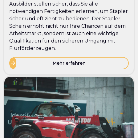
Ausbilder stellen sicher, dass Sie alle
notwendigen Fertigkeiten erlernen, um Stapler
sicher und effizient zu bedienen. Der Stapler
Schein erhöht nicht nur Ihre Chancen auf dem
Arbeitsmarkt, sondern ist auch eine wichtige
Qualifikation für den sicheren Umgang mit
Flurförderzeugen.
Mehr erfahren