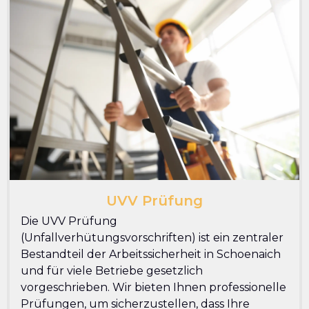
UVV Prüfung
Die UVV Prüfung
(Unfallverhütungsvorschriften) ist ein zentraler
Bestandteil der Arbeitssicherheit in Schoenaich
und für viele Betriebe gesetzlich
vorgeschrieben. Wir bieten Ihnen professionelle
Prüfungen, um sicherzustellen, dass Ihre