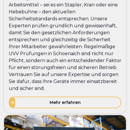
Arbeitsmittel – sei es ein Stapler, Kran oder eine
Hebebühne – den aktuellen
Sicherheitsstandards entsprechen. Unsere
Experten prüfen gründlich und gewissenhaft,
damit Sie den gesetzlichen Anforderungen
entsprechen und gleichzeitig die Sicherheit
Ihrer Mitarbeiter gewährleisten. Regelmäßige
UVV Prüfungen in Schoenaich sind nicht nur
Pflicht, sondern auch ein entscheidender Faktor
für einen störungsfreien und sicheren Betrieb.
Vertrauen Sie auf unsere Expertise und sorgen
Sie dafür, dass Ihre Geräte immer einsatzbereit
und sicher sind.
Mehr erfahren