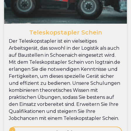
Teleskopstapler Schein
Der Teleskopstapler ist ein vielseitiges
Arbeitsgerät, das sowohl in der Logistik als auch
auf Baustellen in Schoenaich eingesetzt wird.
Mit dem Teleskopstapler Schein von logtrain.de
erlangen Sie die notwendigen Kenntnisse und
Fertigkeiten, um dieses spezielle Gerät sicher
und effizient zu bedienen. Unsere Schulungen
kombinieren theoretisches Wissen mit
praktischen Übungen, sodass Sie bestens auf
den Einsatz vorbereitet sind. Erweitern Sie Ihre
Qualifikationen und steigern Sie Ihre
Jobchancen mit einem Teleskopstapler Schein.