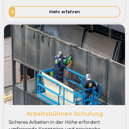
Mehr erfahren
Arbeitsbühnen Schulung
Sicheres Arbeiten in der Höhe erfordert