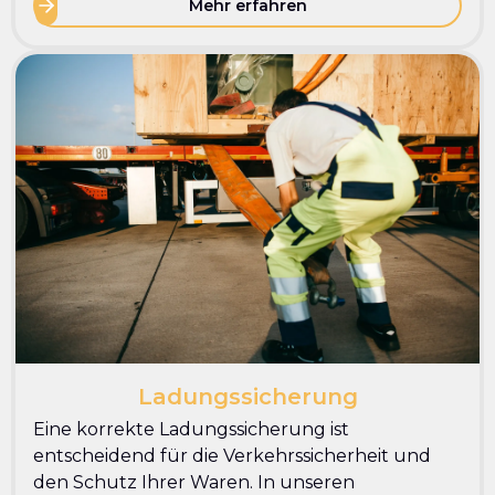
Mehr erfahren
Ladungssicherung
Eine korrekte Ladungssicherung ist
entscheidend für die Verkehrssicherheit und
den Schutz Ihrer Waren. In unseren