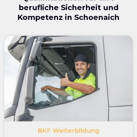
berufliche Sicherheit und
Kompetenz in
Schoenaich
BKF Weiterbildung