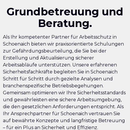
Grundbetreuung und
Beratung.
Als Ihr kompetenter Partner für Arbeitsschutz in
Schoenaich bieten wir praxisorientierte Schulungen
zur Gefährdungsbeurteilung, die Sie bei der
Erstellung und Aktualisierung sicherer
Arbeitsabläufe unterstützen. Unsere erfahrenen
Sicherheitsfachkräfte begleiten Sie in Schoenaich
Schritt für Schritt durch gezielte Analysen und
branchenspezifische Betriebsbegehungen.
Gemeinsam optimieren wir Ihre Sicherheitsstandards
und gewährleisten eine sichere Arbeitsumgebung,
die den gesetzlichen Anforderungen entspricht. Als
Ihr Ansprechpartner für Schoenaich vertrauen Sie
auf bewährte Konzepte und langfristige Betreuung
– für ein Plus an Sicherheit und Effizienz.