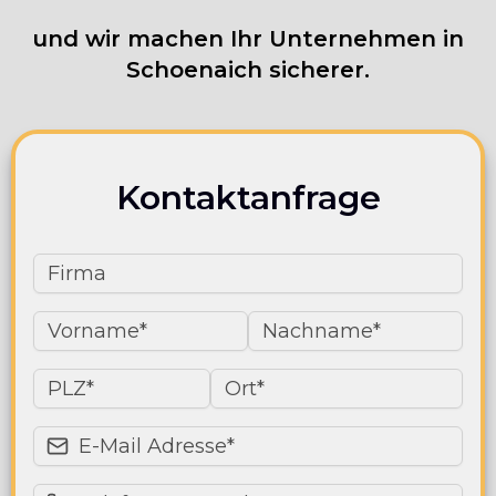
und wir machen Ihr Unternehmen in
Schoenaich sicherer.
Kontaktanfrage