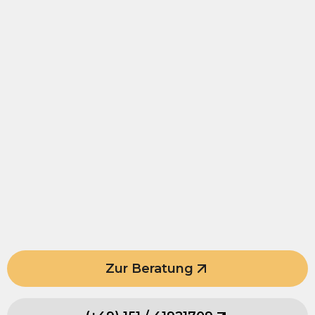
Zur Beratung