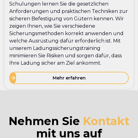
Schulungen lernen Sie die gesetzlichen
Anforderungen und praktischen Techniken zur
sicheren Befestigung von Gütern kennen. Wir
zeigen Ihnen, wie Sie verschiedene
Sicherungsmethoden korrekt anwenden und
welche Ausrüstung dafür erforderlich ist. Mit
unserem Ladungssicherungstraining
minimieren Sie Risiken und sorgen dafür, dass
Ihre Ladung sicher am Ziel ankommt.
Mehr erfahren
Nehmen Sie
Kontakt
mit uns auf