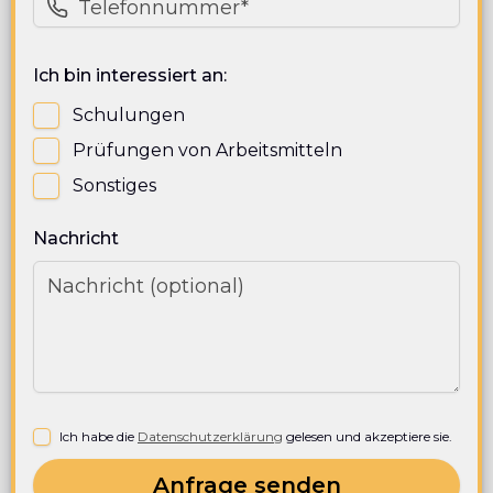
Ich bin interessiert an:
Schulungen
Prüfungen von Arbeitsmitteln
Sonstiges
Nachricht
Ich habe die
Datenschutzerklärung
gelesen und akzeptiere sie.
Anfrage senden