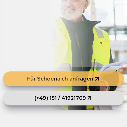
Für Schoenaich anfragen
(+49) 151 / 41921709