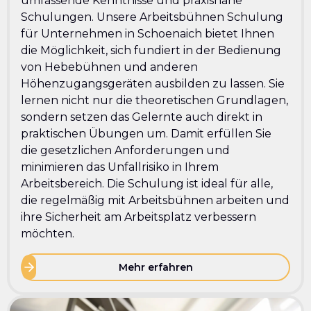
umfassende Kenntnisse und praxisnahe
Schulungen. Unsere Arbeitsbühnen Schulung
für Unternehmen in Schoenaich bietet Ihnen
die Möglichkeit, sich fundiert in der Bedienung
von Hebebühnen und anderen
Höhenzugangsgeräten ausbilden zu lassen. Sie
lernen nicht nur die theoretischen Grundlagen,
sondern setzen das Gelernte auch direkt in
praktischen Übungen um. Damit erfüllen Sie
die gesetzlichen Anforderungen und
minimieren das Unfallrisiko in Ihrem
Arbeitsbereich. Die Schulung ist ideal für alle,
die regelmäßig mit Arbeitsbühnen arbeiten und
ihre Sicherheit am Arbeitsplatz verbessern
möchten.
Mehr erfahren