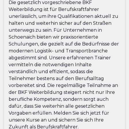
Die gesetzlich vorgeschriebene BKF
Weiterbildung ist für Berufskraftfahrer
unerlässlich, um ihre Qualifikationen aktuell zu
halten und weiterhin sicher auf den Straßen
unterwegs zu sein. Für Unternehmen in
Schoenaich bieten wir praxisorientierte
Schulungen, die gezielt auf die Bedürfnisse der
modernen Logistik- und Transportbranche
abgestimmt sind. Unsere erfahrenen Trainer
vermitteln die notwendigen Inhalte
verständlich und effizient, sodass die
Teilnehmer bestens auf den Berufsalltag
vorbereitet sind. Die regelmäßige Teilnahme an
der BKF Weiterbildung steigert nicht nur Ihre
berufliche Kompetenz, sondern sorgt auch
dafür, dass Sie weiterhin alle gesetzlichen
Vorgaben erfüllen. Melden Sie sich jetzt für
unsere Kurse an und sichern Sie sich Ihre
Zukunft als Berufskraftfahrer.