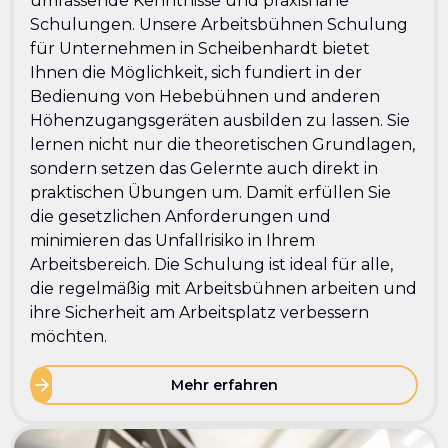
umfassende Kenntnisse und praxisnahe
Schulungen. Unsere Arbeitsbühnen Schulung
für Unternehmen in Scheibenhardt bietet
Ihnen die Möglichkeit, sich fundiert in der
Bedienung von Hebebühnen und anderen
Höhenzugangsgeräten ausbilden zu lassen. Sie
lernen nicht nur die theoretischen Grundlagen,
sondern setzen das Gelernte auch direkt in
praktischen Übungen um. Damit erfüllen Sie
die gesetzlichen Anforderungen und
minimieren das Unfallrisiko in Ihrem
Arbeitsbereich. Die Schulung ist ideal für alle,
die regelmäßig mit Arbeitsbühnen arbeiten und
ihre Sicherheit am Arbeitsplatz verbessern
möchten.
Mehr erfahren