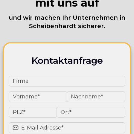
mit uns auf
und wir machen Ihr Unternehmen in
Scheibenhardt sicherer.
Kontaktanfrage