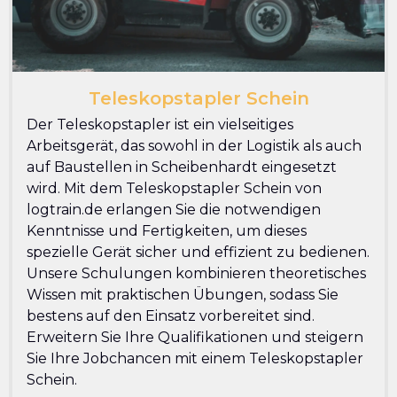
Teleskopstapler Schein
Der Teleskopstapler ist ein vielseitiges
Arbeitsgerät, das sowohl in der Logistik als auch
auf Baustellen in Scheibenhardt eingesetzt
wird. Mit dem Teleskopstapler Schein von
logtrain.de erlangen Sie die notwendigen
Kenntnisse und Fertigkeiten, um dieses
spezielle Gerät sicher und effizient zu bedienen.
Unsere Schulungen kombinieren theoretisches
Wissen mit praktischen Übungen, sodass Sie
bestens auf den Einsatz vorbereitet sind.
Erweitern Sie Ihre Qualifikationen und steigern
Sie Ihre Jobchancen mit einem Teleskopstapler
Schein.