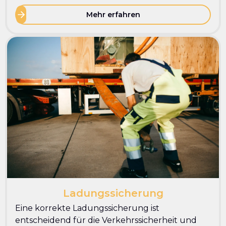
Mehr erfahren
Ladungssicherung
Eine korrekte Ladungssicherung ist
entscheidend für die Verkehrssicherheit und