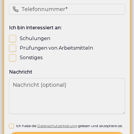
Ich bin interessiert an:
Schulungen
Prüfungen von Arbeitsmitteln
Sonstiges
Nachricht
Ich habe die
Datenschutzerklärung
gelesen und akzeptiere sie.