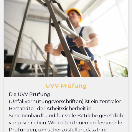
UVV Prüfung
Die UVV Prüfung
(Unfallverhütungsvorschriften) ist ein zentraler
Bestandteil der Arbeitssicherheit in
Scheibenhardt und für viele Betriebe gesetzlich
vorgeschrieben. Wir bieten Ihnen professionelle
Prüfungen, um sicherzustellen, dass Ihre