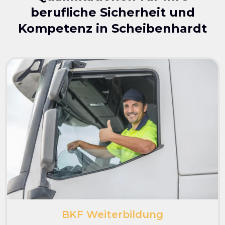
berufliche Sicherheit und
Kompetenz in
Scheibenhardt
BKF Weiterbildung