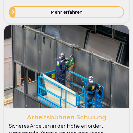
Mehr erfahren
Arbeitsbühnen Schulung
Sicheres Arbeiten in der Höhe erfordert