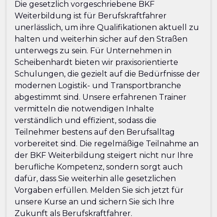
Die gesetzlich vorgeschriebene BKF
Weiterbildung ist für Berufskraftfahrer
unerlässlich, um ihre Qualifikationen aktuell zu
halten und weiterhin sicher auf den Straßen
unterwegs zu sein. Für Unternehmen in
Scheibenhardt bieten wir praxisorientierte
Schulungen, die gezielt auf die Bedürfnisse der
modernen Logistik- und Transportbranche
abgestimmt sind. Unsere erfahrenen Trainer
vermitteln die notwendigen Inhalte
verständlich und effizient, sodass die
Teilnehmer bestens auf den Berufsalltag
vorbereitet sind. Die regelmäßige Teilnahme an
der BKF Weiterbildung steigert nicht nur Ihre
berufliche Kompetenz, sondern sorgt auch
dafür, dass Sie weiterhin alle gesetzlichen
Vorgaben erfüllen. Melden Sie sich jetzt für
unsere Kurse an und sichern Sie sich Ihre
Zukunft als Berufskraftfahrer.