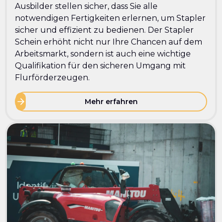
Ausbilder stellen sicher, dass Sie alle
notwendigen Fertigkeiten erlernen, um Stapler
sicher und effizient zu bedienen. Der Stapler
Schein erhöht nicht nur Ihre Chancen auf dem
Arbeitsmarkt, sondern ist auch eine wichtige
Qualifikation für den sicheren Umgang mit
Flurförderzeugen.
Mehr erfahren