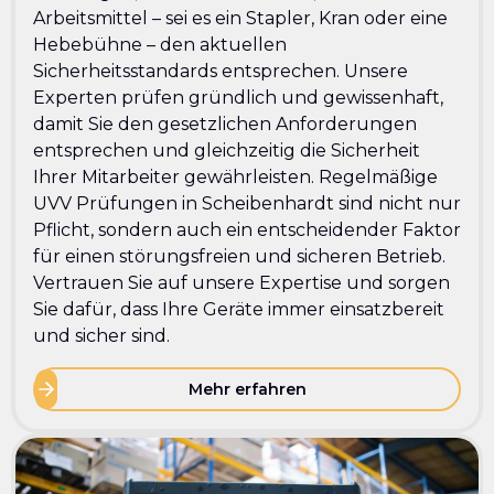
Arbeitsmittel – sei es ein Stapler, Kran oder eine
Hebebühne – den aktuellen
Sicherheitsstandards entsprechen. Unsere
Experten prüfen gründlich und gewissenhaft,
damit Sie den gesetzlichen Anforderungen
entsprechen und gleichzeitig die Sicherheit
Ihrer Mitarbeiter gewährleisten. Regelmäßige
UVV Prüfungen in Scheibenhardt sind nicht nur
Pflicht, sondern auch ein entscheidender Faktor
für einen störungsfreien und sicheren Betrieb.
Vertrauen Sie auf unsere Expertise und sorgen
Sie dafür, dass Ihre Geräte immer einsatzbereit
und sicher sind.
Mehr erfahren