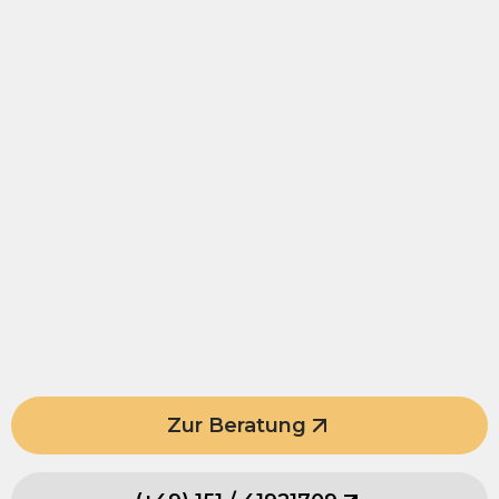
Zur Beratung