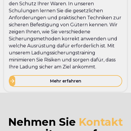
den Schutz Ihrer Waren. In unseren
Schulungen lernen Sie die gesetzlichen
Anforderungen und praktischen Techniken zur
sicheren Befestigung von Gütern kennen. Wir
zeigen Ihnen, wie Sie verschiedene
Sicherungsmethoden korrekt anwenden und
welche Ausrüstung dafür erforderlich ist. Mit
unserem Ladungssicherungstraining
minimieren Sie Risiken und sorgen dafür, dass
Ihre Ladung sicher am Ziel ankommt.
Mehr erfahren
Nehmen Sie
Kontakt