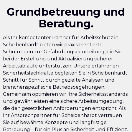
Grundbetreuung und
Beratung.
Als Ihr kompetenter Partner für Arbeitsschutz in
Scheibenhardt bieten wir praxisorientierte
Schulungen zur Gefährdungsbeurteilung, die Sie
bei der Erstellung und Aktualisierung sicherer
Arbeitsabläufe unterstützen. Unsere erfahrenen
Sicherheitsfachkräfte begleiten Sie in Scheibenhardt
Schritt für Schritt durch gezielte Analysen und
branchenspezifische Betriebsbegehungen.
Gemeinsam optimieren wir Ihre Sicherheitsstandards
und gewährleisten eine sichere Arbeitsumgebung,
die den gesetzlichen Anforderungen entspricht. Als
Ihr Ansprechpartner für Scheibenhardt vertrauen
Sie auf bewährte Konzepte und langfristige
Betreuung – für ein Plus an Sicherheit und Effizienz.