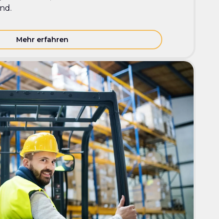
ind.
Mehr erfahren