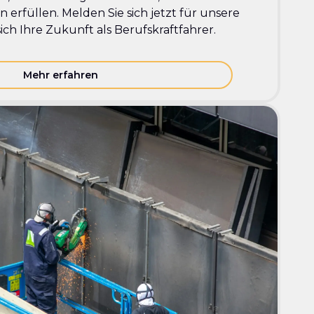
 erfüllen. Melden Sie sich jetzt für unsere
ich Ihre Zukunft als Berufskraftfahrer.
Mehr erfahren