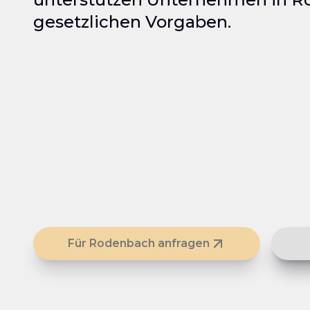
gesetzlichen Vorgaben.
Für Rodenbach anfragen