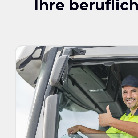
Ihre berufli