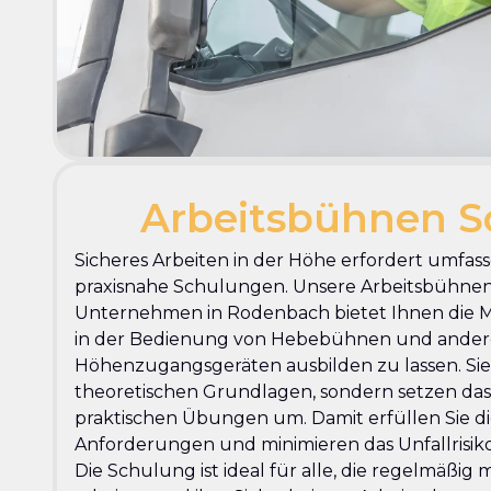
Arbeitsbühnen S
Sicheres Arbeiten in der Höhe erfordert umfa
praxisnahe Schulungen. Unsere Arbeitsbühne
Unternehmen in Rodenbach bietet Ihnen die Mög
in der Bedienung von Hebebühnen und ande
Höhenzugangsgeräten ausbilden zu lassen. Sie 
theoretischen Grundlagen, sondern setzen das 
praktischen Übungen um. Damit erfüllen Sie di
Anforderungen und minimieren das Unfallrisiko
Die Schulung ist ideal für alle, die regelmäßig