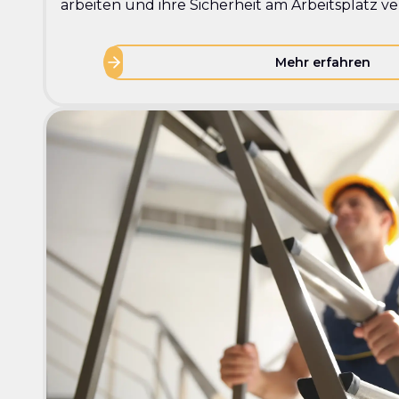
arbeiten und ihre Sicherheit am Arbeitsplatz 
Mehr erfahren