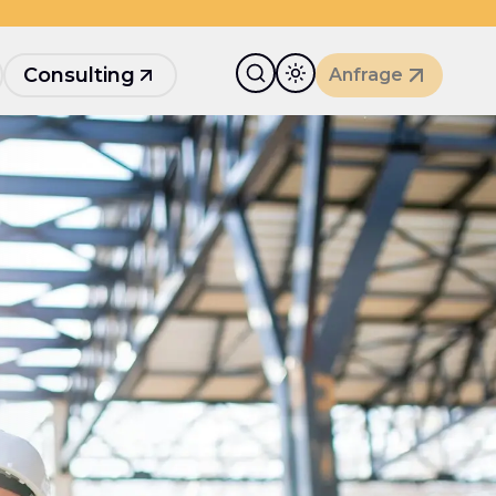
Consulting
Anfrage