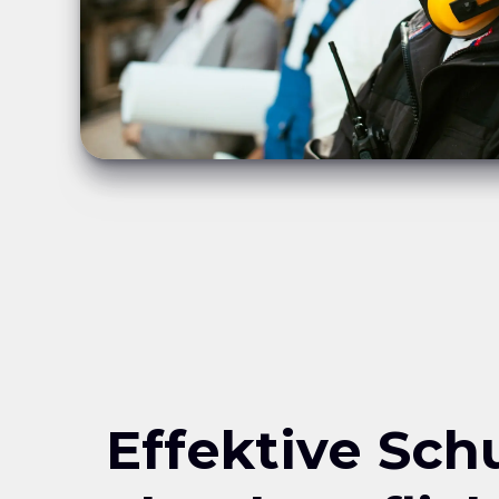
Effektive Sch