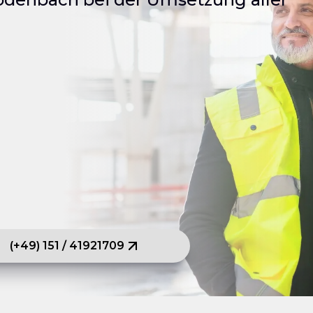
(+49) 151 / 41921709