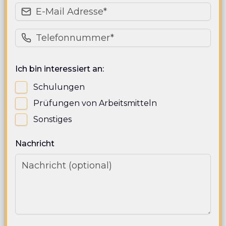
Ich bin interessiert an:
Schulungen
Prüfungen von Arbeitsmitteln
Sonstiges
Nachricht