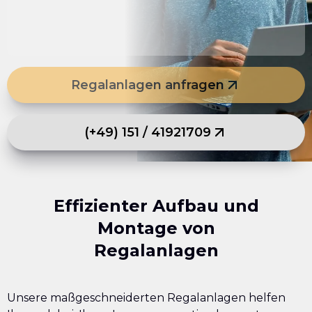
Regalanlagen anfragen
(+49) 151 / 41921709
Effizienter Aufbau und
Montage von
Regalanlagen
Unsere maßgeschneiderten Regalanlagen helfen