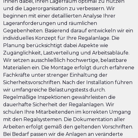
Ihnen dabei, Ihren Lagerraum optimal zu nutzen
und die Lagerorganisation zu verbessern. Wir
beginnen mit einer detaillierten Analyse Ihrer
Lageranforderungen und räumlichen
Gegebenheiten. Basierend darauf entwickeln wir ein
individuelles Konzept für Ihre Regalanlage. Die
Planung berücksichtigt dabei Aspekte wie
Zugänglichkeit, Lastverteilung und Arbeitsabläufe.
Wir setzen ausschließlich hochwertige, belastbare
Materialien ein. Die Montage erfolgt durch erfahrene
Fachkräfte unter strenger Einhaltung der
Sicherheitsvorschriften. Nach der Installation führen
wir umfangreiche Belastungstests durch.
Regelmäßige Inspektionen gewährleisten die
dauerhafte Sicherheit der Regalanlagen. Wir
schulen Ihre Mitarbeitenden im korrekten Umgang
mit den Regalsystemen. Die Dokumentation aller
Arbeiten erfolgt gemäß den geltenden Vorschriften.
Bei Bedarf passen wir die Anlagen an veränderte