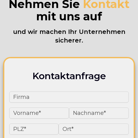
Nehmen Sie
Kontakt
mit uns auf
und wir machen Ihr Unternehmen
sicherer.
Kontaktanfrage