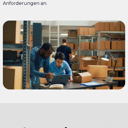
Anforderungen an.