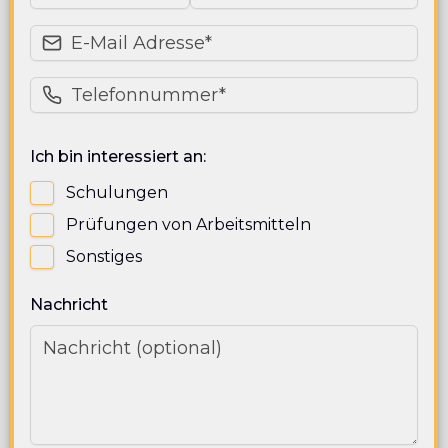
Ich bin interessiert an:
Schulungen
Prüfungen von Arbeitsmitteln
Sonstiges
Nachricht