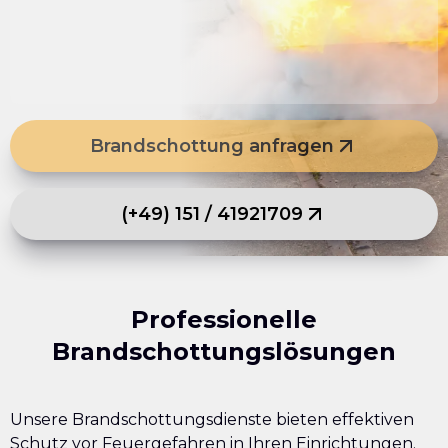
Brandschottung anfragen
(+49) 151 / 41921709
Professionelle
Brandschottungslösungen
Unsere Brandschottungsdienste bieten effektiven
Schutz vor Feuergefahren in Ihren Einrichtungen.