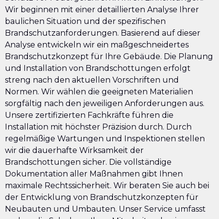
Wir beginnen mit einer detaillierten Analyse Ihrer
baulichen Situation und der spezifischen
Brandschutzanforderungen. Basierend auf dieser
Analyse entwickeln wir ein maßgeschneidertes
Brandschutzkonzept für Ihre Gebäude. Die Planung
und Installation von Brandschottungen erfolgt
streng nach den aktuellen Vorschriften und
Normen. Wir wählen die geeigneten Materialien
sorgfältig nach den jeweiligen Anforderungen aus.
Unsere zertifizierten Fachkräfte führen die
Installation mit höchster Präzision durch. Durch
regelmäßige Wartungen und Inspektionen stellen
wir die dauerhafte Wirksamkeit der
Brandschottungen sicher. Die vollständige
Dokumentation aller Maßnahmen gibt Ihnen
maximale Rechtssicherheit. Wir beraten Sie auch bei
der Entwicklung von Brandschutzkonzepten für
Neubauten und Umbauten. Unser Service umfasst