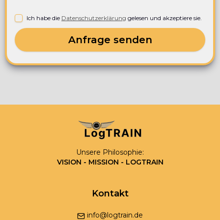
Ich habe die
Datenschutzerklärung
gelesen und akzeptiere sie.
Anfrage senden
Unsere Philosophie:
VISION - MISSION - LOGTRAIN
Kontakt
info@logtrain.de