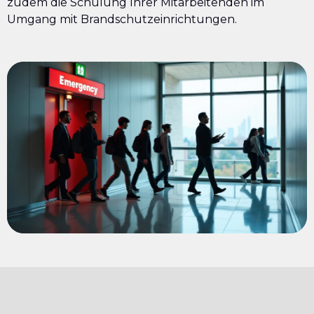
zudem die Schulung Ihrer Mitarbeitenden im
Umgang mit Brandschutzeinrichtungen.