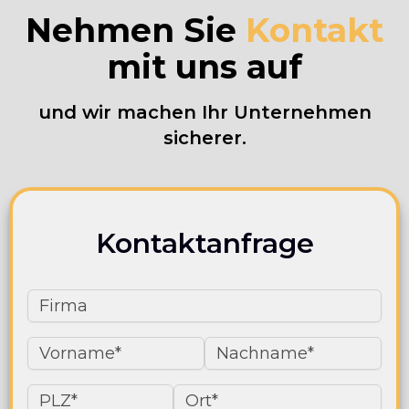
Nehmen Sie
Kontakt
mit uns auf
und wir machen Ihr Unternehmen
sicherer.
Kontaktanfrage