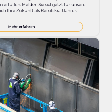
 erfüllen. Melden Sie sich jetzt für unsere
ich Ihre Zukunft als Berufskraftfahrer.
Mehr erfahren