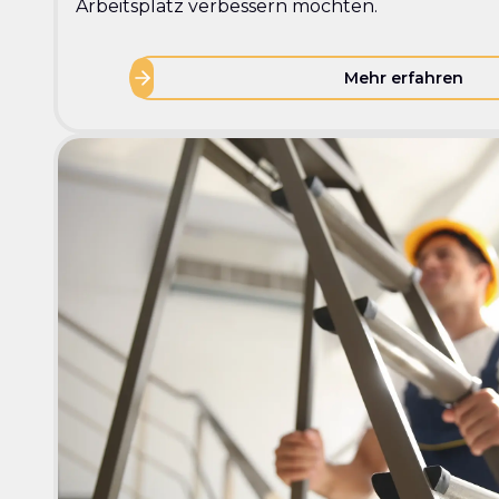
Arbeitsplatz verbessern möchten.
Mehr erfahren