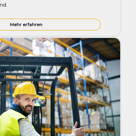
ind.
Mehr erfahren