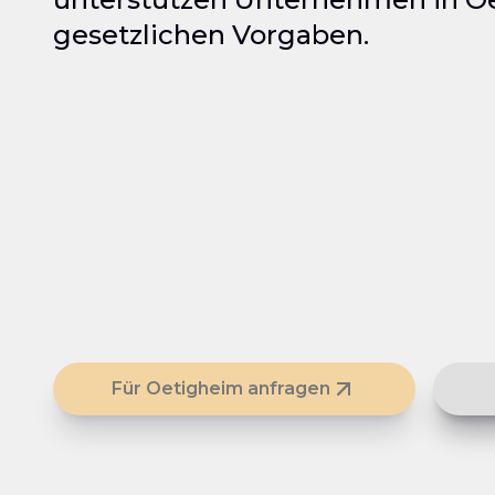
gesetzlichen Vorgaben.
Für Oetigheim anfragen