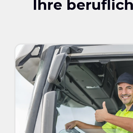
Ihre berufli