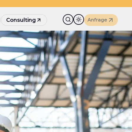
Consulting
Anfrage