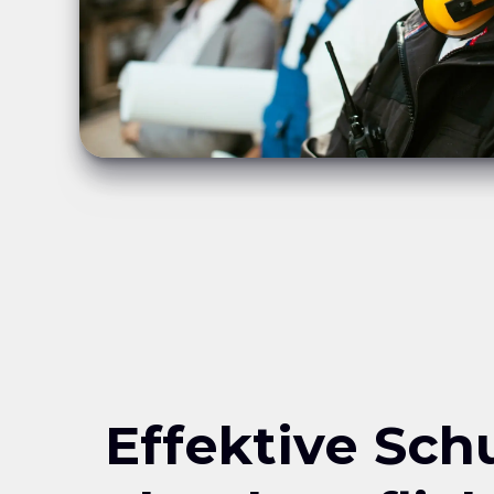
Effektive Sch