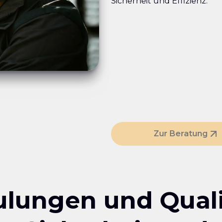
Sicherheit und Effizienz.
Zur Beratung
ulungen und Quali