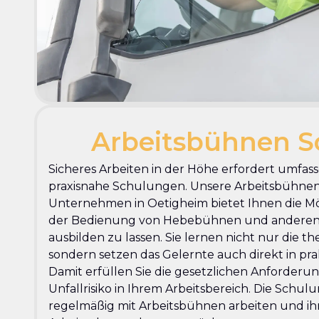
Arbeitsbühnen S
Sicheres Arbeiten in der Höhe erfordert umfa
praxisnahe Schulungen. Unsere Arbeitsbühne
Unternehmen in Oetigheim bietet Ihnen die Mögl
der Bedienung von Hebebühnen und andere
ausbilden zu lassen. Sie lernen nicht nur die 
sondern setzen das Gelernte auch direkt in p
Damit erfüllen Sie die gesetzlichen Anforder
Unfallrisiko in Ihrem Arbeitsbereich. Die Schulung
regelmäßig mit Arbeitsbühnen arbeiten und ih