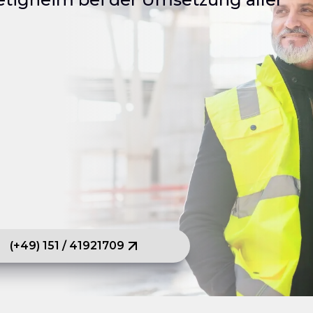
(+49) 151 / 41921709