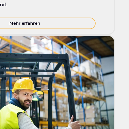
ind.
Mehr erfahren