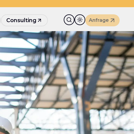
Consulting
Anfrage