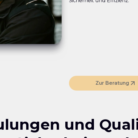
Sicherheit und Effizienz.
Zur Beratung
ulungen und Quali