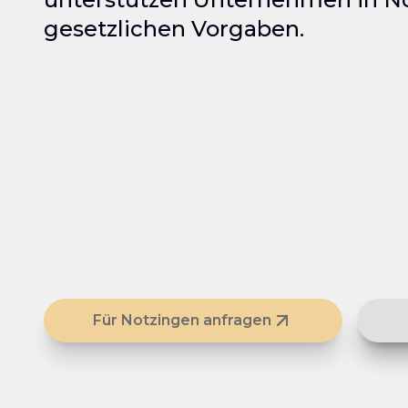
gesetzlichen Vorgaben.
Für Notzingen anfragen