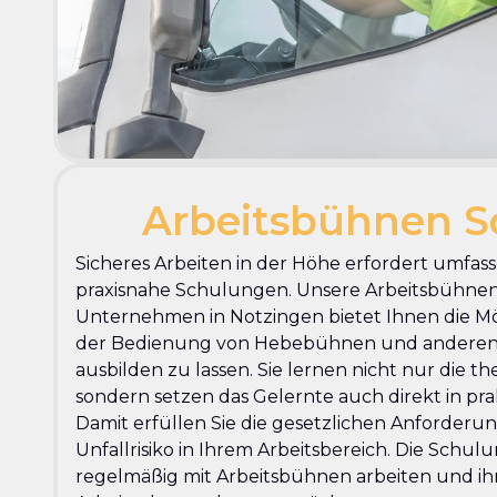
Arbeitsbühnen S
Sicheres Arbeiten in der Höhe erfordert umfa
praxisnahe Schulungen. Unsere Arbeitsbühne
Unternehmen in Notzingen bietet Ihnen die Mögl
der Bedienung von Hebebühnen und andere
ausbilden zu lassen. Sie lernen nicht nur die 
sondern setzen das Gelernte auch direkt in p
Damit erfüllen Sie die gesetzlichen Anforder
Unfallrisiko in Ihrem Arbeitsbereich. Die Schulung
regelmäßig mit Arbeitsbühnen arbeiten und ih