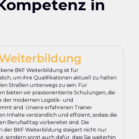
 Kompetenz in
Weiterbildung
ebene BKF Weiterbildung ist für
lich, um ihre Qualifikationen aktuell zu halten
den Straßen unterwegs zu sein. Für
 bieten wir praxisorientierte Schulungen, die
se der modernen Logistik- und
mmt sind. Unsere erfahrenen Trainer
n Inhalte verständlich und effizient, sodass die
n Berufsalltag vorbereitet sind. Die
 der BKF Weiterbildung steigert nicht nur
, sondern sorgt auch dafür, dass Sie weiterhin