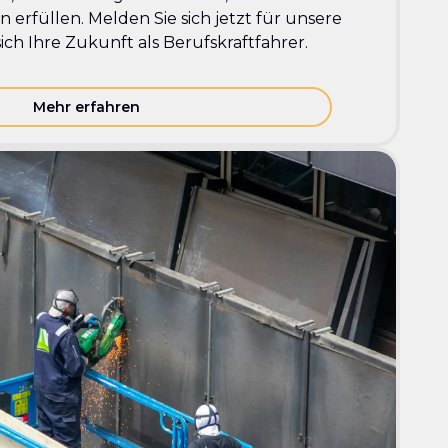
 erfüllen. Melden Sie sich jetzt für unsere
ich Ihre Zukunft als Berufskraftfahrer.
Mehr erfahren