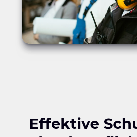
Effektive Sch