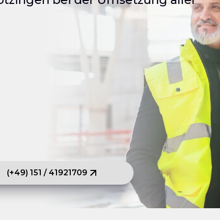
(+49) 151 / 41921709