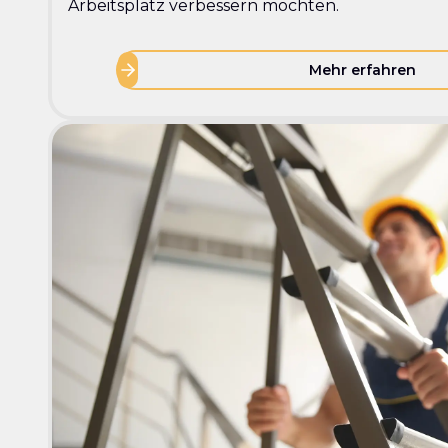
Arbeitsplatz verbessern möchten.
Mehr erfahren