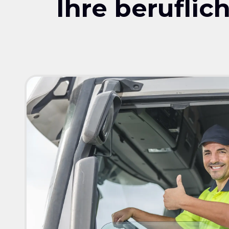
Ihre berufli