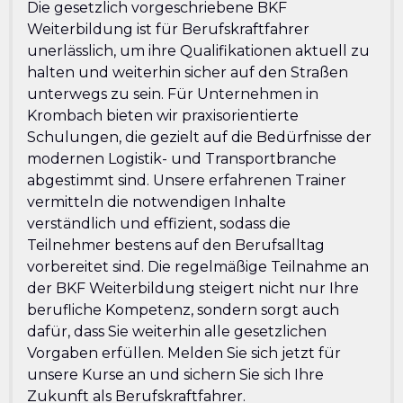
Die gesetzlich vorgeschriebene BKF
Weiterbildung ist für Berufskraftfahrer
unerlässlich, um ihre Qualifikationen aktuell zu
halten und weiterhin sicher auf den Straßen
unterwegs zu sein. Für Unternehmen in
Krombach bieten wir praxisorientierte
Schulungen, die gezielt auf die Bedürfnisse der
modernen Logistik- und Transportbranche
abgestimmt sind. Unsere erfahrenen Trainer
vermitteln die notwendigen Inhalte
verständlich und effizient, sodass die
Teilnehmer bestens auf den Berufsalltag
vorbereitet sind. Die regelmäßige Teilnahme an
der BKF Weiterbildung steigert nicht nur Ihre
berufliche Kompetenz, sondern sorgt auch
dafür, dass Sie weiterhin alle gesetzlichen
Vorgaben erfüllen. Melden Sie sich jetzt für
unsere Kurse an und sichern Sie sich Ihre
Zukunft als Berufskraftfahrer.