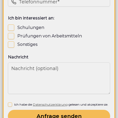
Ich bin interessiert an:
Schulungen
Prüfungen von Arbeitsmitteln
Sonstiges
Nachricht
Ich habe die
Datenschutzerklärung
gelesen und akzeptiere sie.
Anfrage senden