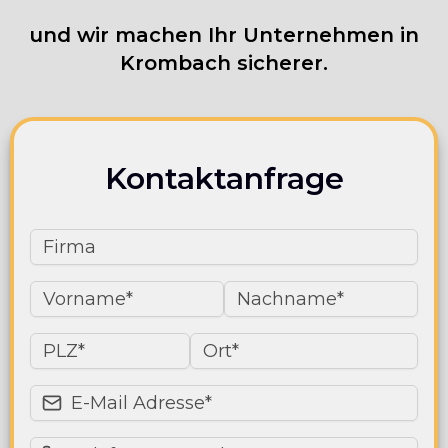
und wir machen Ihr Unternehmen in
Krombach sicherer.
Kontaktanfrage