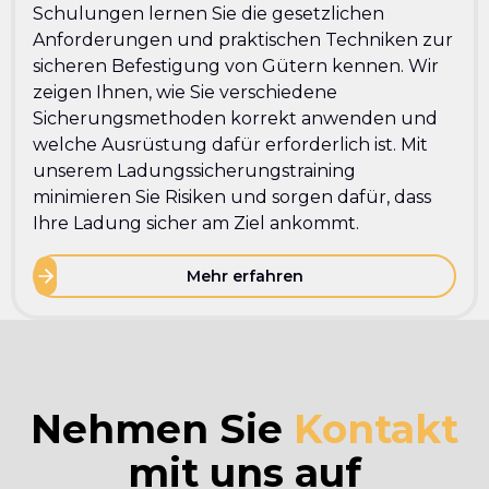
Schulungen lernen Sie die gesetzlichen
Anforderungen und praktischen Techniken zur
sicheren Befestigung von Gütern kennen. Wir
zeigen Ihnen, wie Sie verschiedene
Sicherungsmethoden korrekt anwenden und
welche Ausrüstung dafür erforderlich ist. Mit
unserem Ladungssicherungstraining
minimieren Sie Risiken und sorgen dafür, dass
Ihre Ladung sicher am Ziel ankommt.
Mehr erfahren
Nehmen Sie
Kontakt
mit uns auf