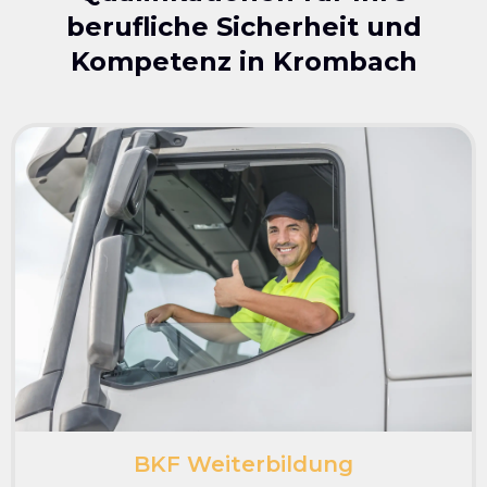
berufliche Sicherheit und
Kompetenz in
Krombach
BKF Weiterbildung