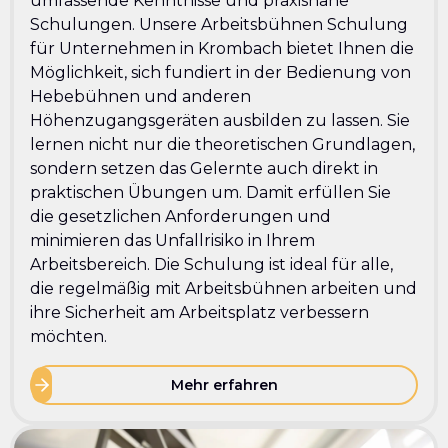
umfassende Kenntnisse und praxisnahe
Schulungen. Unsere Arbeitsbühnen Schulung
für Unternehmen in Krombach bietet Ihnen die
Möglichkeit, sich fundiert in der Bedienung von
Hebebühnen und anderen
Höhenzugangsgeräten ausbilden zu lassen. Sie
lernen nicht nur die theoretischen Grundlagen,
sondern setzen das Gelernte auch direkt in
praktischen Übungen um. Damit erfüllen Sie
die gesetzlichen Anforderungen und
minimieren das Unfallrisiko in Ihrem
Arbeitsbereich. Die Schulung ist ideal für alle,
die regelmäßig mit Arbeitsbühnen arbeiten und
ihre Sicherheit am Arbeitsplatz verbessern
möchten.
Mehr erfahren