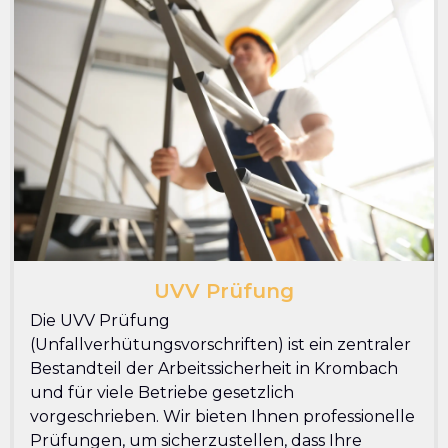
UVV Prüfung
Die UVV Prüfung
(Unfallverhütungsvorschriften) ist ein zentraler
Bestandteil der Arbeitssicherheit in Krombach
und für viele Betriebe gesetzlich
vorgeschrieben. Wir bieten Ihnen professionelle
Prüfungen, um sicherzustellen, dass Ihre