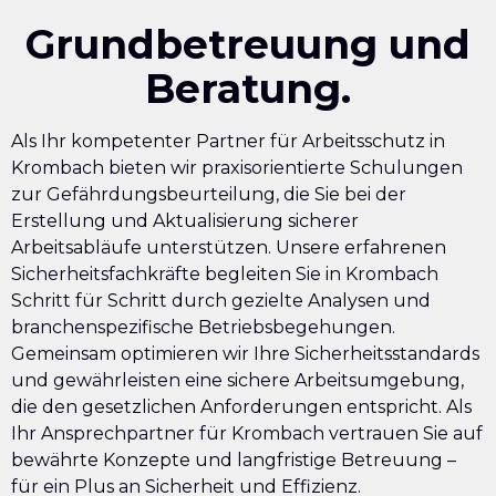
Grundbetreuung und
Beratung.
Als Ihr kompetenter Partner für Arbeitsschutz in
Krombach bieten wir praxisorientierte Schulungen
zur Gefährdungsbeurteilung, die Sie bei der
Erstellung und Aktualisierung sicherer
Arbeitsabläufe unterstützen. Unsere erfahrenen
Sicherheitsfachkräfte begleiten Sie in Krombach
Schritt für Schritt durch gezielte Analysen und
branchenspezifische Betriebsbegehungen.
Gemeinsam optimieren wir Ihre Sicherheitsstandards
und gewährleisten eine sichere Arbeitsumgebung,
die den gesetzlichen Anforderungen entspricht. Als
Ihr Ansprechpartner für Krombach vertrauen Sie auf
bewährte Konzepte und langfristige Betreuung –
für ein Plus an Sicherheit und Effizienz.