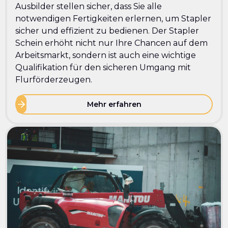
Ausbilder stellen sicher, dass Sie alle
notwendigen Fertigkeiten erlernen, um Stapler
sicher und effizient zu bedienen. Der Stapler
Schein erhöht nicht nur Ihre Chancen auf dem
Arbeitsmarkt, sondern ist auch eine wichtige
Qualifikation für den sicheren Umgang mit
Flurförderzeugen.
Mehr erfahren