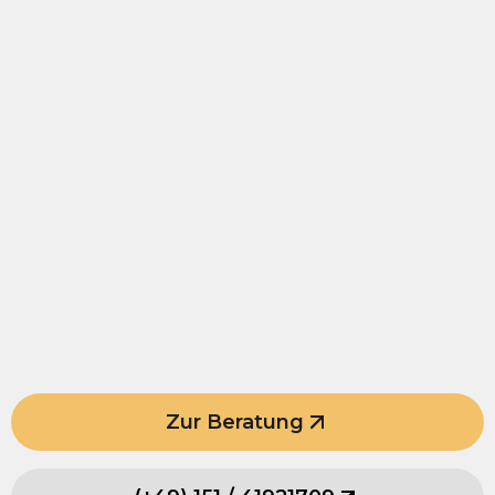
Zur Beratung