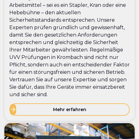
Arbeitsmittel – sei es ein Stapler, Kran oder eine
Hebebühne – den aktuellen
Sicherheitsstandards entsprechen. Unsere
Experten prüfen gründlich und gewissenhaft,
damit Sie den gesetzlichen Anforderungen
entsprechen und gleichzeitig die Sicherheit
Ihrer Mitarbeiter gewährleisten. Regelmäßige
UVV Prüfungen in Krombach sind nicht nur
Pflicht, sondern auch ein entscheidender Faktor
für einen störungsfreien und sicheren Betrieb.
Vertrauen Sie auf unsere Expertise und sorgen
Sie dafür, dass Ihre Geräte immer einsatzbereit
und sicher sind.
Mehr erfahren