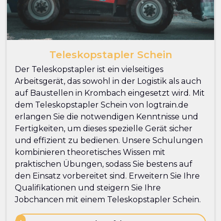
Teleskopstapler Schein
Der Teleskopstapler ist ein vielseitiges
Arbeitsgerät, das sowohl in der Logistik als auch
auf Baustellen in Krombach eingesetzt wird. Mit
dem Teleskopstapler Schein von logtrain.de
erlangen Sie die notwendigen Kenntnisse und
Fertigkeiten, um dieses spezielle Gerät sicher
und effizient zu bedienen. Unsere Schulungen
kombinieren theoretisches Wissen mit
praktischen Übungen, sodass Sie bestens auf
den Einsatz vorbereitet sind. Erweitern Sie Ihre
Qualifikationen und steigern Sie Ihre
Jobchancen mit einem Teleskopstapler Schein.