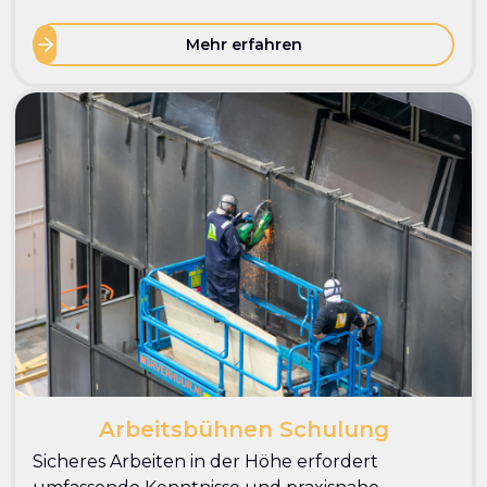
Mehr erfahren
Arbeitsbühnen Schulung
Sicheres Arbeiten in der Höhe erfordert