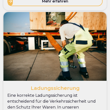
Mehr erfahren
Ladungssicherung
Eine korrekte Ladungssicherung ist
entscheidend für die Verkehrssicherheit und
den Schutz Ihrer Waren. In unseren