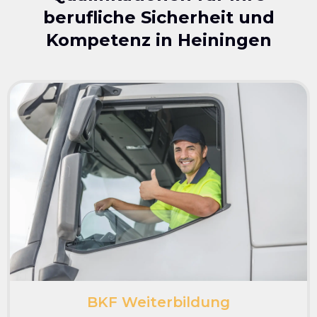
berufliche Sicherheit und
Kompetenz in
Heiningen
BKF Weiterbildung