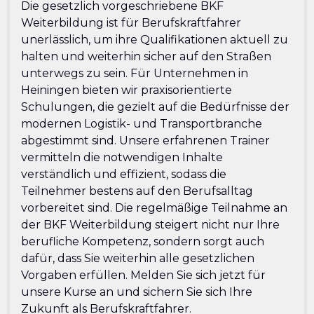
Die gesetzlich vorgeschriebene BKF
Weiterbildung ist für Berufskraftfahrer
unerlässlich, um ihre Qualifikationen aktuell zu
halten und weiterhin sicher auf den Straßen
unterwegs zu sein. Für Unternehmen in
Heiningen bieten wir praxisorientierte
Schulungen, die gezielt auf die Bedürfnisse der
modernen Logistik- und Transportbranche
abgestimmt sind. Unsere erfahrenen Trainer
vermitteln die notwendigen Inhalte
verständlich und effizient, sodass die
Teilnehmer bestens auf den Berufsalltag
vorbereitet sind. Die regelmäßige Teilnahme an
der BKF Weiterbildung steigert nicht nur Ihre
berufliche Kompetenz, sondern sorgt auch
dafür, dass Sie weiterhin alle gesetzlichen
Vorgaben erfüllen. Melden Sie sich jetzt für
unsere Kurse an und sichern Sie sich Ihre
Zukunft als Berufskraftfahrer.