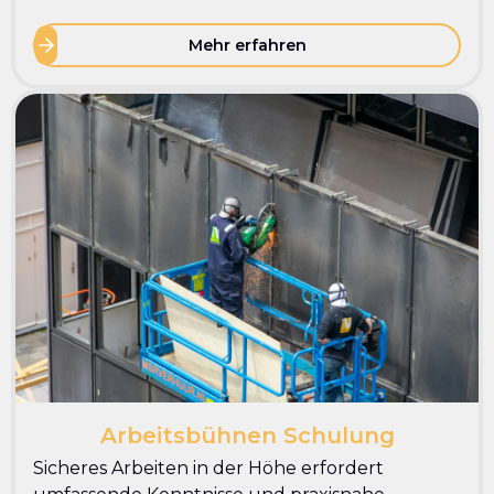
Mehr erfahren
Arbeitsbühnen Schulung
Sicheres Arbeiten in der Höhe erfordert