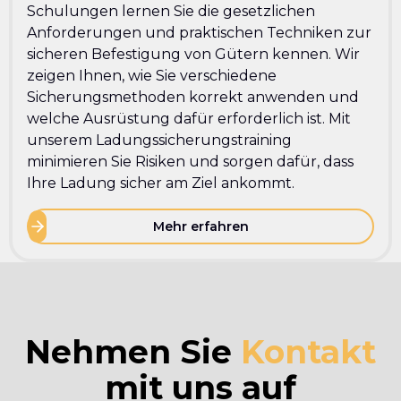
Schulungen lernen Sie die gesetzlichen
Anforderungen und praktischen Techniken zur
sicheren Befestigung von Gütern kennen. Wir
zeigen Ihnen, wie Sie verschiedene
Sicherungsmethoden korrekt anwenden und
welche Ausrüstung dafür erforderlich ist. Mit
unserem Ladungssicherungstraining
minimieren Sie Risiken und sorgen dafür, dass
Ihre Ladung sicher am Ziel ankommt.
Mehr erfahren
Nehmen Sie
Kontakt
mit uns auf