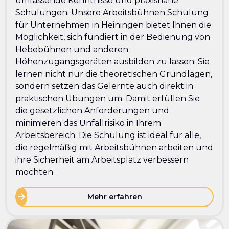
umfassende Kenntnisse und praxisnahe
Schulungen. Unsere Arbeitsbühnen Schulung
für Unternehmen in Heiningen bietet Ihnen die
Möglichkeit, sich fundiert in der Bedienung von
Hebebühnen und anderen
Höhenzugangsgeräten ausbilden zu lassen. Sie
lernen nicht nur die theoretischen Grundlagen,
sondern setzen das Gelernte auch direkt in
praktischen Übungen um. Damit erfüllen Sie
die gesetzlichen Anforderungen und
minimieren das Unfallrisiko in Ihrem
Arbeitsbereich. Die Schulung ist ideal für alle,
die regelmäßig mit Arbeitsbühnen arbeiten und
ihre Sicherheit am Arbeitsplatz verbessern
möchten.
Mehr erfahren