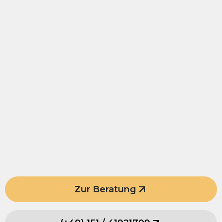
Zur Beratung