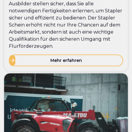
Ausbilder stellen sicher, dass Sie alle
notwendigen Fertigkeiten erlernen, um Stapler
sicher und effizient zu bedienen. Der Stapler
Schein erhöht nicht nur Ihre Chancen auf dem
Arbeitsmarkt, sondern ist auch eine wichtige
Qualifikation für den sicheren Umgang mit
Flurförderzeugen.
Mehr erfahren