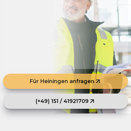
Für Heiningen anfragen
(+49) 151 / 41921709