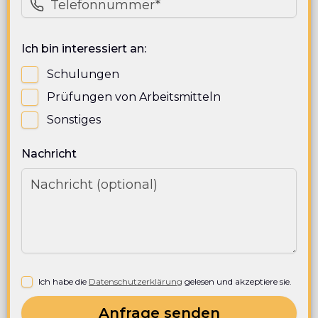
Ich bin interessiert an:
Schulungen
Prüfungen von Arbeitsmitteln
Sonstiges
Nachricht
Ich habe die
Datenschutzerklärung
gelesen und akzeptiere sie.
Anfrage senden