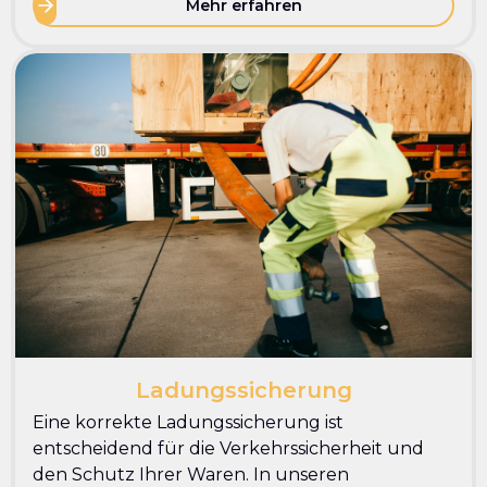
Mehr erfahren
Ladungssicherung
Eine korrekte Ladungssicherung ist
entscheidend für die Verkehrssicherheit und
den Schutz Ihrer Waren. In unseren