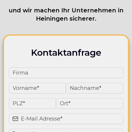
und wir machen Ihr Unternehmen in
Heiningen sicherer.
Kontaktanfrage