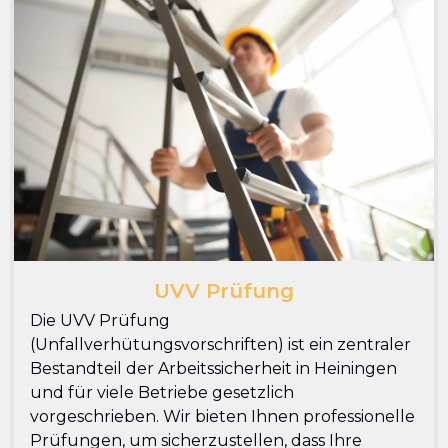
UVV Prüfung
Die UVV Prüfung
(Unfallverhütungsvorschriften) ist ein zentraler
Bestandteil der Arbeitssicherheit in Heiningen
und für viele Betriebe gesetzlich
vorgeschrieben. Wir bieten Ihnen professionelle
Prüfungen, um sicherzustellen, dass Ihre