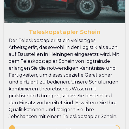
Teleskopstapler Schein
Der Teleskopstapler ist ein vielseitiges
Arbeitsgerät, das sowohl in der Logistik als auch
auf Baustellen in Heiningen eingesetzt wird. Mit
dem Teleskopstapler Schein von logtrain.de
erlangen Sie die notwendigen Kenntnisse und
Fertigkeiten, um dieses spezielle Gerät sicher
und effizient zu bedienen. Unsere Schulungen
kombinieren theoretisches Wissen mit
praktischen Übungen, sodass Sie bestens auf
den Einsatz vorbereitet sind. Erweitern Sie Ihre
Qualifikationen und steigern Sie Ihre
Jobchancen mit einem Teleskopstapler Schein.