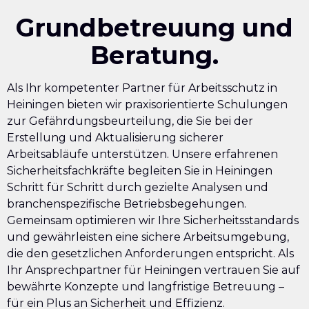
Grundbetreuung und
Beratung.
Als Ihr kompetenter Partner für Arbeitsschutz in
Heiningen bieten wir praxisorientierte Schulungen
zur Gefährdungsbeurteilung, die Sie bei der
Erstellung und Aktualisierung sicherer
Arbeitsabläufe unterstützen. Unsere erfahrenen
Sicherheitsfachkräfte begleiten Sie in Heiningen
Schritt für Schritt durch gezielte Analysen und
branchenspezifische Betriebsbegehungen.
Gemeinsam optimieren wir Ihre Sicherheitsstandards
und gewährleisten eine sichere Arbeitsumgebung,
die den gesetzlichen Anforderungen entspricht. Als
Ihr Ansprechpartner für Heiningen vertrauen Sie auf
bewährte Konzepte und langfristige Betreuung –
für ein Plus an Sicherheit und Effizienz.