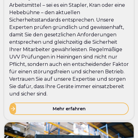
Arbeitsmittel – sei es ein Stapler, Kran oder eine
Hebebühne – den aktuellen
Sicherheitsstandards entsprechen. Unsere
Experten prüfen gründlich und gewissenhaft,
damit Sie den gesetzlichen Anforderungen
entsprechen und gleichzeitig die Sicherheit
Ihrer Mitarbeiter gewährleisten. Regelmäßige
UVV Prüfungen in Heiningen sind nicht nur
Pflicht, sondern auch ein entscheidender Faktor
für einen störungsfreien und sicheren Betrieb.
Vertrauen Sie auf unsere Expertise und sorgen
Sie dafür, dass Ihre Geräte immer einsatzbereit
und sicher sind.
Mehr erfahren