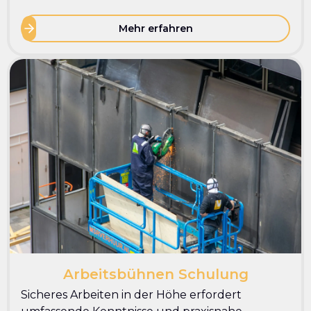
Mehr erfahren
Arbeitsbühnen Schulung
Sicheres Arbeiten in der Höhe erfordert