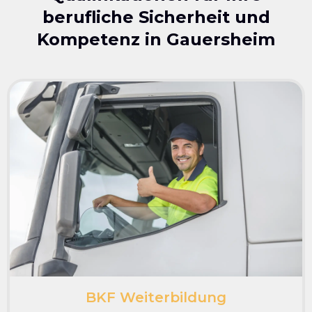
berufliche Sicherheit und
Kompetenz in
Gauersheim
BKF Weiterbildung