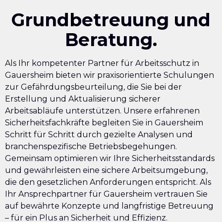
Grundbetreuung und
Beratung.
Als Ihr kompetenter Partner für Arbeitsschutz in
Gauersheim bieten wir praxisorientierte Schulungen
zur Gefährdungsbeurteilung, die Sie bei der
Erstellung und Aktualisierung sicherer
Arbeitsabläufe unterstützen. Unsere erfahrenen
Sicherheitsfachkräfte begleiten Sie in Gauersheim
Schritt für Schritt durch gezielte Analysen und
branchenspezifische Betriebsbegehungen.
Gemeinsam optimieren wir Ihre Sicherheitsstandards
und gewährleisten eine sichere Arbeitsumgebung,
die den gesetzlichen Anforderungen entspricht. Als
Ihr Ansprechpartner für Gauersheim vertrauen Sie
auf bewährte Konzepte und langfristige Betreuung
– für ein Plus an Sicherheit und Effizienz.