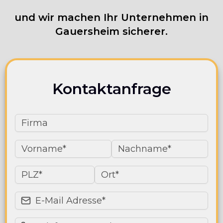
und wir machen Ihr Unternehmen in
Gauersheim sicherer.
Kontaktanfrage