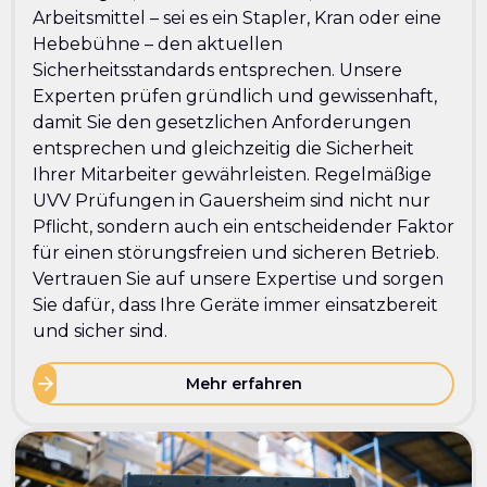
Arbeitsmittel – sei es ein Stapler, Kran oder eine
Hebebühne – den aktuellen
Sicherheitsstandards entsprechen. Unsere
Experten prüfen gründlich und gewissenhaft,
damit Sie den gesetzlichen Anforderungen
entsprechen und gleichzeitig die Sicherheit
Ihrer Mitarbeiter gewährleisten. Regelmäßige
UVV Prüfungen in Gauersheim sind nicht nur
Pflicht, sondern auch ein entscheidender Faktor
für einen störungsfreien und sicheren Betrieb.
Vertrauen Sie auf unsere Expertise und sorgen
Sie dafür, dass Ihre Geräte immer einsatzbereit
und sicher sind.
Mehr erfahren