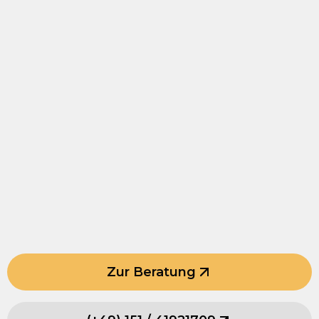
Zur Beratung