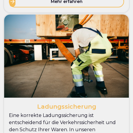
Mehr erfahren
Ladungssicherung
Eine korrekte Ladungssicherung ist
entscheidend für die Verkehrssicherheit und
den Schutz Ihrer Waren. In unseren