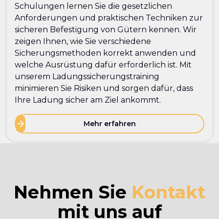
Schulungen lernen Sie die gesetzlichen
Anforderungen und praktischen Techniken zur
sicheren Befestigung von Gütern kennen. Wir
zeigen Ihnen, wie Sie verschiedene
Sicherungsmethoden korrekt anwenden und
welche Ausrüstung dafür erforderlich ist. Mit
unserem Ladungssicherungstraining
minimieren Sie Risiken und sorgen dafür, dass
Ihre Ladung sicher am Ziel ankommt.
Mehr erfahren
Nehmen Sie
Kontakt
mit uns auf