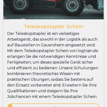
Teleskopstapler Schein
Der Teleskopstapler ist ein vielseitiges
Arbeitsgerät, das sowohl in der Logistik als auch
auf Baustellen in Gauersheim eingesetzt wird.
Mit dem Teleskopstapler Schein von logtrain.de
erlangen Sie die notwendigen Kenntnisse und
Fertigkeiten, um dieses spezielle Gerät sicher
und effizient zu bedienen. Unsere Schulungen
kombinieren theoretisches Wissen mit
praktischen Übungen, sodass Sie bestens auf
den Einsatz vorbereitet sind. Erweitern Sie Ihre
Qualifikationen und steigern Sie Ihre
Jobchancen mit einem Teleskopstapler Schein.