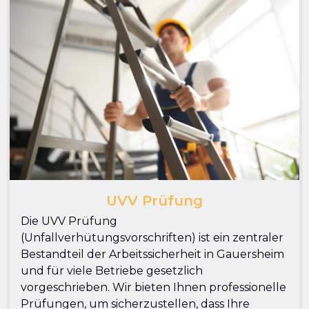
UVV Prüfung
Die UVV Prüfung
(Unfallverhütungsvorschriften) ist ein zentraler
Bestandteil der Arbeitssicherheit in Gauersheim
und für viele Betriebe gesetzlich
vorgeschrieben. Wir bieten Ihnen professionelle
Prüfungen, um sicherzustellen, dass Ihre