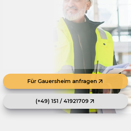
Für Gauersheim anfragen
(+49) 151 / 41921709