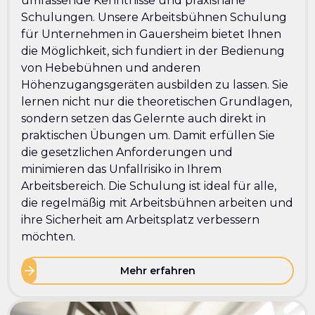
umfassende Kenntnisse und praxisnahe
Schulungen. Unsere Arbeitsbühnen Schulung
für Unternehmen in Gauersheim bietet Ihnen
die Möglichkeit, sich fundiert in der Bedienung
von Hebebühnen und anderen
Höhenzugangsgeräten ausbilden zu lassen. Sie
lernen nicht nur die theoretischen Grundlagen,
sondern setzen das Gelernte auch direkt in
praktischen Übungen um. Damit erfüllen Sie
die gesetzlichen Anforderungen und
minimieren das Unfallrisiko in Ihrem
Arbeitsbereich. Die Schulung ist ideal für alle,
die regelmäßig mit Arbeitsbühnen arbeiten und
ihre Sicherheit am Arbeitsplatz verbessern
möchten.
Mehr erfahren