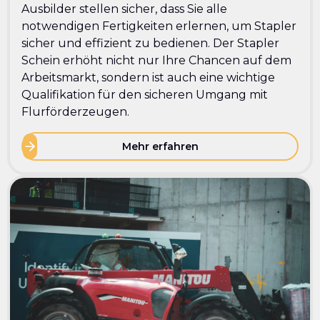
Ausbilder stellen sicher, dass Sie alle
notwendigen Fertigkeiten erlernen, um Stapler
sicher und effizient zu bedienen. Der Stapler
Schein erhöht nicht nur Ihre Chancen auf dem
Arbeitsmarkt, sondern ist auch eine wichtige
Qualifikation für den sicheren Umgang mit
Flurförderzeugen.
Mehr erfahren