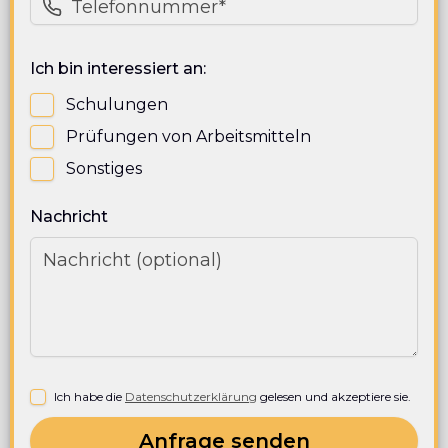
Ich bin interessiert an:
Schulungen
Prüfungen von Arbeitsmitteln
Sonstiges
Nachricht
Ich habe die
Datenschutzerklärung
gelesen und akzeptiere sie.
Anfrage senden