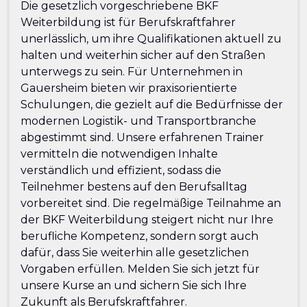
Die gesetzlich vorgeschriebene BKF
Weiterbildung ist für Berufskraftfahrer
unerlässlich, um ihre Qualifikationen aktuell zu
halten und weiterhin sicher auf den Straßen
unterwegs zu sein. Für Unternehmen in
Gauersheim bieten wir praxisorientierte
Schulungen, die gezielt auf die Bedürfnisse der
modernen Logistik- und Transportbranche
abgestimmt sind. Unsere erfahrenen Trainer
vermitteln die notwendigen Inhalte
verständlich und effizient, sodass die
Teilnehmer bestens auf den Berufsalltag
vorbereitet sind. Die regelmäßige Teilnahme an
der BKF Weiterbildung steigert nicht nur Ihre
berufliche Kompetenz, sondern sorgt auch
dafür, dass Sie weiterhin alle gesetzlichen
Vorgaben erfüllen. Melden Sie sich jetzt für
unsere Kurse an und sichern Sie sich Ihre
Zukunft als Berufskraftfahrer.