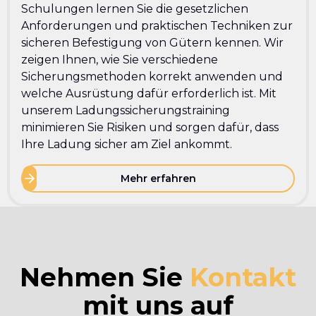
Schulungen lernen Sie die gesetzlichen
Anforderungen und praktischen Techniken zur
sicheren Befestigung von Gütern kennen. Wir
zeigen Ihnen, wie Sie verschiedene
Sicherungsmethoden korrekt anwenden und
welche Ausrüstung dafür erforderlich ist. Mit
unserem Ladungssicherungstraining
minimieren Sie Risiken und sorgen dafür, dass
Ihre Ladung sicher am Ziel ankommt.
Mehr erfahren
Nehmen Sie
Kontakt
mit uns auf