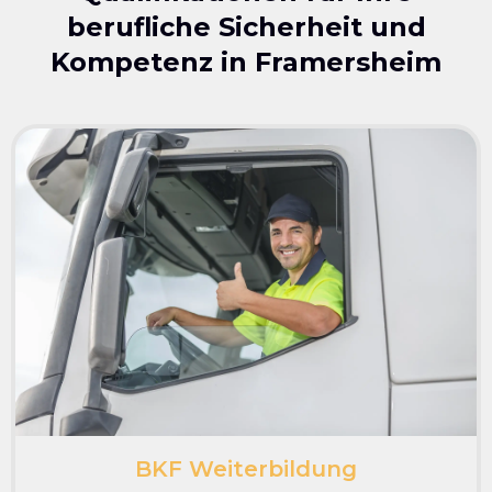
berufliche Sicherheit und
Kompetenz in
Framersheim
BKF Weiterbildung