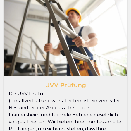
UVV Prüfung
Die UVV Prüfung
(Unfallverhütungsvorschriften) ist ein zentraler
Bestandteil der Arbeitssicherheit in
Framersheim und für viele Betriebe gesetzlich
vorgeschrieben. Wir bieten Ihnen professionelle
Prüfungen, um sicherzustellen, dass Ihre