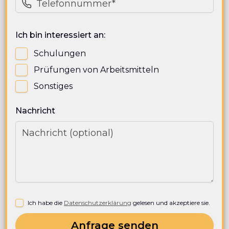
Ich bin interessiert an:
Schulungen
Prüfungen von Arbeitsmitteln
Sonstiges
Nachricht
Ich habe die
Datenschutzerklärung
gelesen und akzeptiere sie.
Anfrage senden