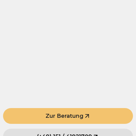
Zur Beratung