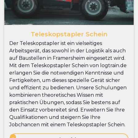
Teleskopstapler Schein
Der Teleskopstapler ist ein vielseitiges
Arbeitsgerät, das sowohl in der Logistik als auch
auf Baustellen in Framersheim eingesetzt wird.
Mit dem Teleskopstapler Schein von logtrain.de
erlangen Sie die notwendigen Kenntnisse und
Fertigkeiten, um dieses spezielle Gerät sicher
und effizient zu bedienen. Unsere Schulungen
kombinieren theoretisches Wissen mit
praktischen Übungen, sodass Sie bestens auf
den Einsatz vorbereitet sind. Erweitern Sie Ihre
Qualifikationen und steigern Sie Ihre
Jobchancen mit einem Teleskopstapler Schein.