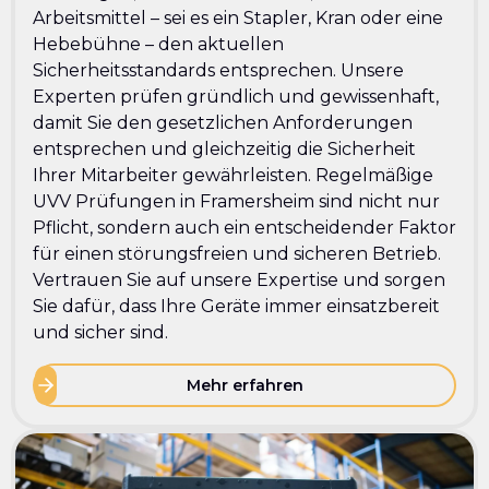
Arbeitsmittel – sei es ein Stapler, Kran oder eine
Hebebühne – den aktuellen
Sicherheitsstandards entsprechen. Unsere
Experten prüfen gründlich und gewissenhaft,
damit Sie den gesetzlichen Anforderungen
entsprechen und gleichzeitig die Sicherheit
Ihrer Mitarbeiter gewährleisten. Regelmäßige
UVV Prüfungen in Framersheim sind nicht nur
Pflicht, sondern auch ein entscheidender Faktor
für einen störungsfreien und sicheren Betrieb.
Vertrauen Sie auf unsere Expertise und sorgen
Sie dafür, dass Ihre Geräte immer einsatzbereit
und sicher sind.
Mehr erfahren