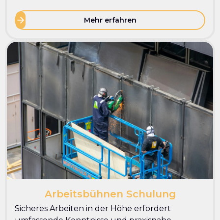
Mehr erfahren
Arbeitsbühnen Schulung
Sicheres Arbeiten in der Höhe erfordert