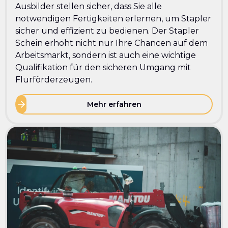
Ausbilder stellen sicher, dass Sie alle
notwendigen Fertigkeiten erlernen, um Stapler
sicher und effizient zu bedienen. Der Stapler
Schein erhöht nicht nur Ihre Chancen auf dem
Arbeitsmarkt, sondern ist auch eine wichtige
Qualifikation für den sicheren Umgang mit
Flurförderzeugen.
Mehr erfahren