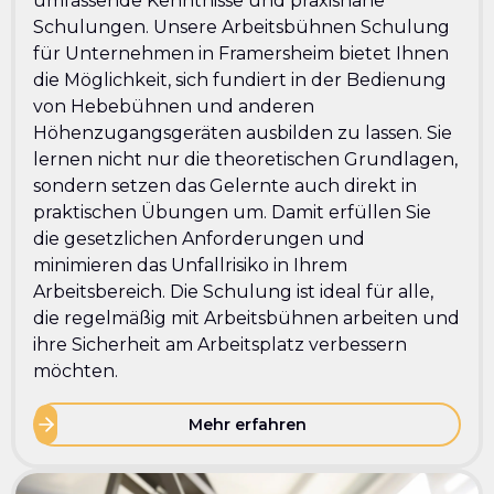
umfassende Kenntnisse und praxisnahe
Schulungen. Unsere Arbeitsbühnen Schulung
für Unternehmen in Framersheim bietet Ihnen
die Möglichkeit, sich fundiert in der Bedienung
von Hebebühnen und anderen
Höhenzugangsgeräten ausbilden zu lassen. Sie
lernen nicht nur die theoretischen Grundlagen,
sondern setzen das Gelernte auch direkt in
praktischen Übungen um. Damit erfüllen Sie
die gesetzlichen Anforderungen und
minimieren das Unfallrisiko in Ihrem
Arbeitsbereich. Die Schulung ist ideal für alle,
die regelmäßig mit Arbeitsbühnen arbeiten und
ihre Sicherheit am Arbeitsplatz verbessern
möchten.
Mehr erfahren