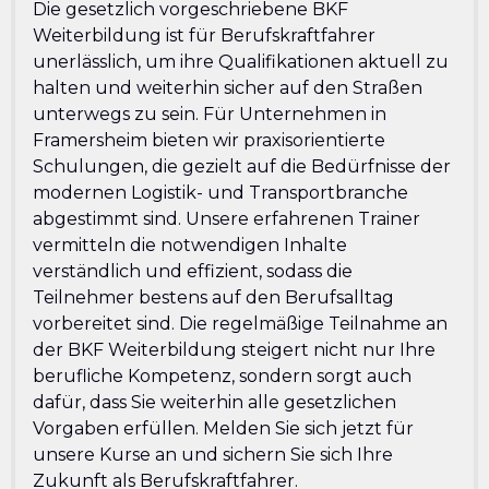
Die gesetzlich vorgeschriebene BKF
Weiterbildung ist für Berufskraftfahrer
unerlässlich, um ihre Qualifikationen aktuell zu
halten und weiterhin sicher auf den Straßen
unterwegs zu sein. Für Unternehmen in
Framersheim bieten wir praxisorientierte
Schulungen, die gezielt auf die Bedürfnisse der
modernen Logistik- und Transportbranche
abgestimmt sind. Unsere erfahrenen Trainer
vermitteln die notwendigen Inhalte
verständlich und effizient, sodass die
Teilnehmer bestens auf den Berufsalltag
vorbereitet sind. Die regelmäßige Teilnahme an
der BKF Weiterbildung steigert nicht nur Ihre
berufliche Kompetenz, sondern sorgt auch
dafür, dass Sie weiterhin alle gesetzlichen
Vorgaben erfüllen. Melden Sie sich jetzt für
unsere Kurse an und sichern Sie sich Ihre
Zukunft als Berufskraftfahrer.