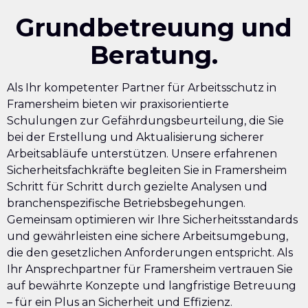
Grundbetreuung und
Beratung.
Als Ihr kompetenter Partner für Arbeitsschutz in
Framersheim bieten wir praxisorientierte
Schulungen zur Gefährdungsbeurteilung, die Sie
bei der Erstellung und Aktualisierung sicherer
Arbeitsabläufe unterstützen. Unsere erfahrenen
Sicherheitsfachkräfte begleiten Sie in Framersheim
Schritt für Schritt durch gezielte Analysen und
branchenspezifische Betriebsbegehungen.
Gemeinsam optimieren wir Ihre Sicherheitsstandards
und gewährleisten eine sichere Arbeitsumgebung,
die den gesetzlichen Anforderungen entspricht. Als
Ihr Ansprechpartner für Framersheim vertrauen Sie
auf bewährte Konzepte und langfristige Betreuung
– für ein Plus an Sicherheit und Effizienz.