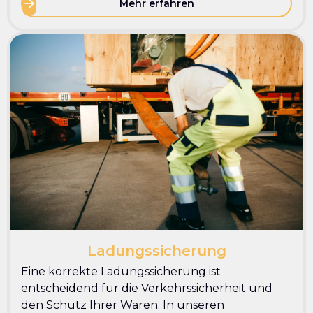
Mehr erfahren
Ladungssicherung
Eine korrekte Ladungssicherung ist
entscheidend für die Verkehrssicherheit und
den Schutz Ihrer Waren. In unseren