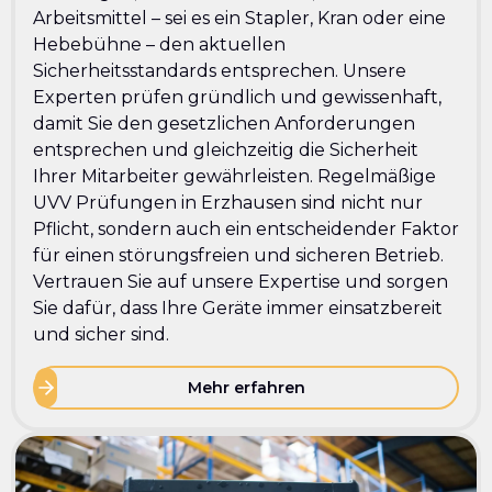
Arbeitsmittel – sei es ein Stapler, Kran oder eine
Hebebühne – den aktuellen
Sicherheitsstandards entsprechen. Unsere
Experten prüfen gründlich und gewissenhaft,
damit Sie den gesetzlichen Anforderungen
entsprechen und gleichzeitig die Sicherheit
Ihrer Mitarbeiter gewährleisten. Regelmäßige
UVV Prüfungen in Erzhausen sind nicht nur
Pflicht, sondern auch ein entscheidender Faktor
für einen störungsfreien und sicheren Betrieb.
Vertrauen Sie auf unsere Expertise und sorgen
Sie dafür, dass Ihre Geräte immer einsatzbereit
und sicher sind.
Mehr erfahren