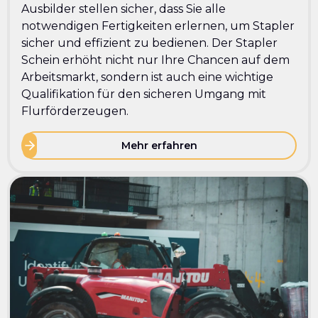
Ausbilder stellen sicher, dass Sie alle
notwendigen Fertigkeiten erlernen, um Stapler
sicher und effizient zu bedienen. Der Stapler
Schein erhöht nicht nur Ihre Chancen auf dem
Arbeitsmarkt, sondern ist auch eine wichtige
Qualifikation für den sicheren Umgang mit
Flurförderzeugen.
Mehr erfahren