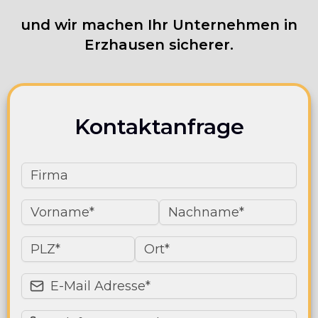
und wir machen Ihr Unternehmen in
Erzhausen sicherer.
Kontaktanfrage