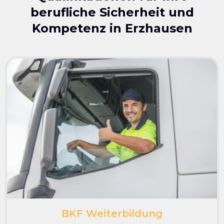
berufliche Sicherheit und
Kompetenz in
Erzhausen
BKF Weiterbildung