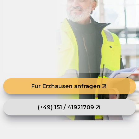
Für Erzhausen anfragen
(+49) 151 / 41921709