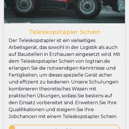
Teleskopstapler Schein
Der Teleskopstapler ist ein vielseitiges
Arbeitsgerät, das sowohl in der Logistik als auch
auf Baustellen in Erzhausen eingesetzt wird. Mit
dem Teleskopstapler Schein von logtrain.de
erlangen Sie die notwendigen Kenntnisse und
Fertigkeiten, um dieses spezielle Gerät sicher
und effizient zu bedienen. Unsere Schulungen
kombinieren theoretisches Wissen mit
praktischen Übungen, sodass Sie bestens auf
den Einsatz vorbereitet sind. Erweitern Sie Ihre
Qualifikationen und steigern Sie Ihre
Jobchancen mit einem Teleskopstapler Schein.