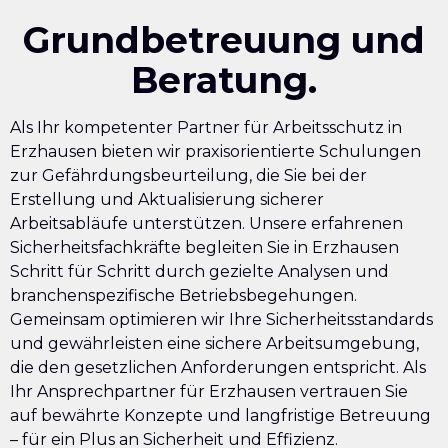
Grundbetreuung und
Beratung.
Als Ihr kompetenter Partner für Arbeitsschutz in
Erzhausen bieten wir praxisorientierte Schulungen
zur Gefährdungsbeurteilung, die Sie bei der
Erstellung und Aktualisierung sicherer
Arbeitsabläufe unterstützen. Unsere erfahrenen
Sicherheitsfachkräfte begleiten Sie in Erzhausen
Schritt für Schritt durch gezielte Analysen und
branchenspezifische Betriebsbegehungen.
Gemeinsam optimieren wir Ihre Sicherheitsstandards
und gewährleisten eine sichere Arbeitsumgebung,
die den gesetzlichen Anforderungen entspricht. Als
Ihr Ansprechpartner für Erzhausen vertrauen Sie
auf bewährte Konzepte und langfristige Betreuung
– für ein Plus an Sicherheit und Effizienz.