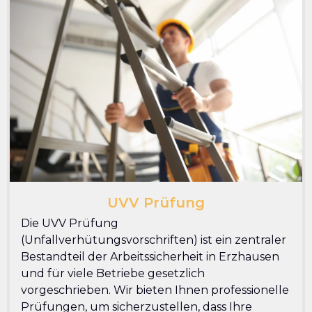
UVV Prüfung
Die UVV Prüfung
(Unfallverhütungsvorschriften) ist ein zentraler
Bestandteil der Arbeitssicherheit in Erzhausen
und für viele Betriebe gesetzlich
vorgeschrieben. Wir bieten Ihnen professionelle
Prüfungen, um sicherzustellen, dass Ihre