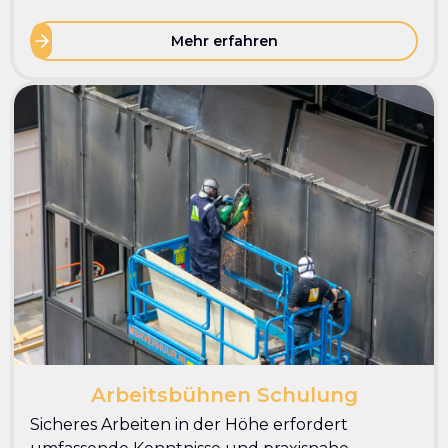
Mehr erfahren
Arbeitsbühnen Schulung
Sicheres Arbeiten in der Höhe erfordert