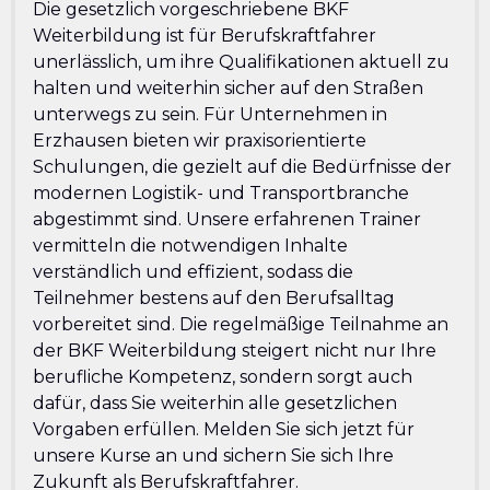
Die gesetzlich vorgeschriebene BKF
Weiterbildung ist für Berufskraftfahrer
unerlässlich, um ihre Qualifikationen aktuell zu
halten und weiterhin sicher auf den Straßen
unterwegs zu sein. Für Unternehmen in
Erzhausen bieten wir praxisorientierte
Schulungen, die gezielt auf die Bedürfnisse der
modernen Logistik- und Transportbranche
abgestimmt sind. Unsere erfahrenen Trainer
vermitteln die notwendigen Inhalte
verständlich und effizient, sodass die
Teilnehmer bestens auf den Berufsalltag
vorbereitet sind. Die regelmäßige Teilnahme an
der BKF Weiterbildung steigert nicht nur Ihre
berufliche Kompetenz, sondern sorgt auch
dafür, dass Sie weiterhin alle gesetzlichen
Vorgaben erfüllen. Melden Sie sich jetzt für
unsere Kurse an und sichern Sie sich Ihre
Zukunft als Berufskraftfahrer.