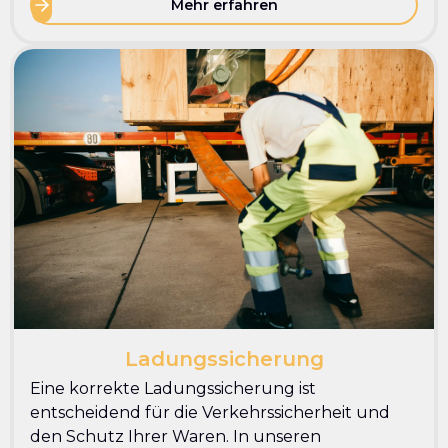
Mehr erfahren
Ladungssicherung
Eine korrekte Ladungssicherung ist
entscheidend für die Verkehrssicherheit und
den Schutz Ihrer Waren. In unseren