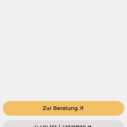
Zur Beratung