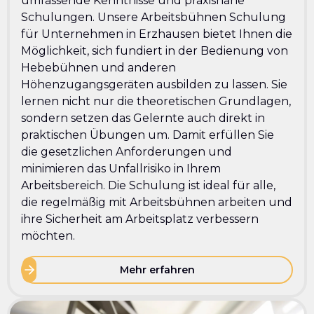
umfassende Kenntnisse und praxisnahe
Schulungen. Unsere Arbeitsbühnen Schulung
für Unternehmen in Erzhausen bietet Ihnen die
Möglichkeit, sich fundiert in der Bedienung von
Hebebühnen und anderen
Höhenzugangsgeräten ausbilden zu lassen. Sie
lernen nicht nur die theoretischen Grundlagen,
sondern setzen das Gelernte auch direkt in
praktischen Übungen um. Damit erfüllen Sie
die gesetzlichen Anforderungen und
minimieren das Unfallrisiko in Ihrem
Arbeitsbereich. Die Schulung ist ideal für alle,
die regelmäßig mit Arbeitsbühnen arbeiten und
ihre Sicherheit am Arbeitsplatz verbessern
möchten.
Mehr erfahren