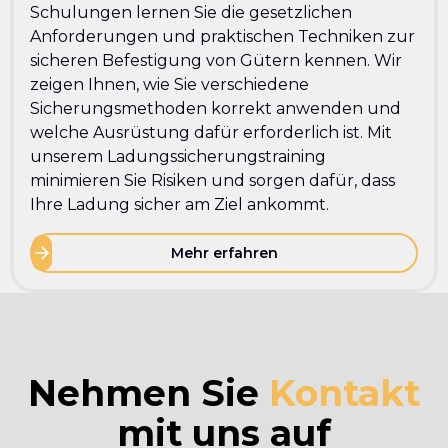
Schulungen lernen Sie die gesetzlichen
Anforderungen und praktischen Techniken zur
sicheren Befestigung von Gütern kennen. Wir
zeigen Ihnen, wie Sie verschiedene
Sicherungsmethoden korrekt anwenden und
welche Ausrüstung dafür erforderlich ist. Mit
unserem Ladungssicherungstraining
minimieren Sie Risiken und sorgen dafür, dass
Ihre Ladung sicher am Ziel ankommt.
Mehr erfahren
Nehmen Sie
Kontakt
mit uns auf