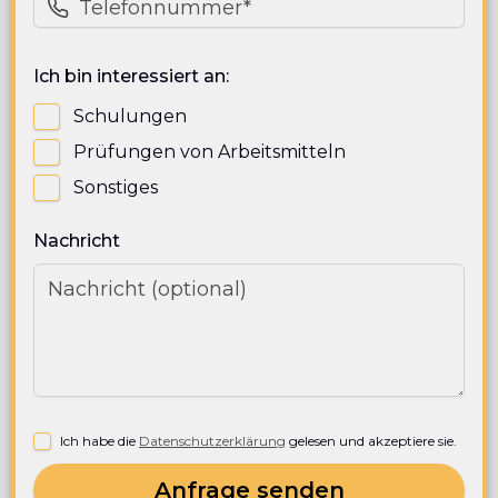
Ich bin interessiert an:
Schulungen
Prüfungen von Arbeitsmitteln
Sonstiges
Nachricht
Ich habe die
Datenschutzerklärung
gelesen und akzeptiere sie.
Anfrage senden