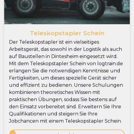
Teleskopstapler Schein
Der Teleskopstapler ist ein vielseitiges
Arbeitsgerät, das sowohl in der Logistik als auch
auf Baustellen in Dintesheim eingesetzt wird.
Mit dem Teleskopstapler Schein von logtrain.de
erlangen Sie die notwendigen Kenntnisse und
Fertigkeiten, um dieses spezielle Gerät sicher
und effizient zu bedienen. Unsere Schulungen
kombinieren theoretisches Wissen mit
praktischen Übungen, sodass Sie bestens auf
den Einsatz vorbereitet sind. Erweitern Sie Ihre
Qualifikationen und steigern Sie Ihre
Jobchancen mit einem Teleskopstapler Schein.