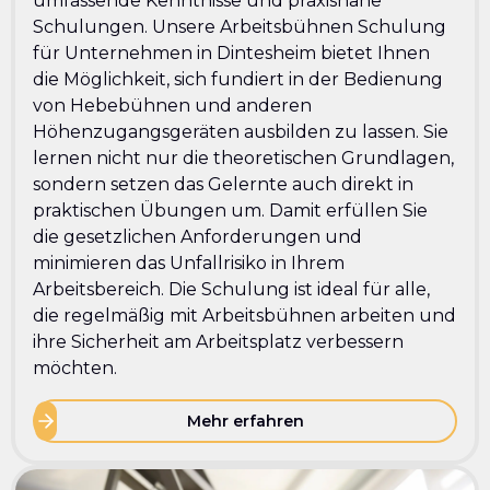
umfassende Kenntnisse und praxisnahe
Schulungen. Unsere Arbeitsbühnen Schulung
für Unternehmen in Dintesheim bietet Ihnen
die Möglichkeit, sich fundiert in der Bedienung
von Hebebühnen und anderen
Höhenzugangsgeräten ausbilden zu lassen. Sie
lernen nicht nur die theoretischen Grundlagen,
sondern setzen das Gelernte auch direkt in
praktischen Übungen um. Damit erfüllen Sie
die gesetzlichen Anforderungen und
minimieren das Unfallrisiko in Ihrem
Arbeitsbereich. Die Schulung ist ideal für alle,
die regelmäßig mit Arbeitsbühnen arbeiten und
ihre Sicherheit am Arbeitsplatz verbessern
möchten.
Mehr erfahren