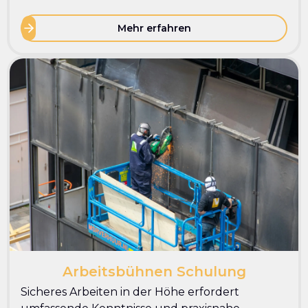
Mehr erfahren
Arbeitsbühnen Schulung
Sicheres Arbeiten in der Höhe erfordert