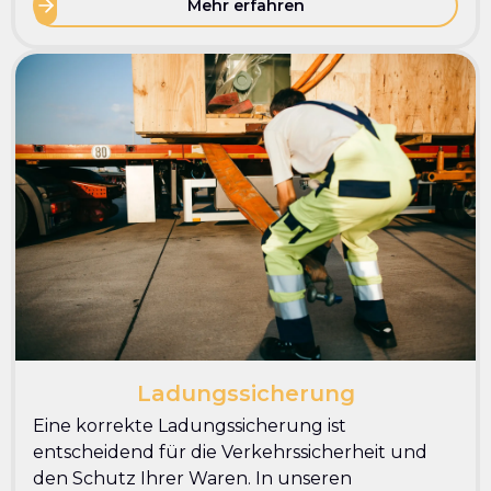
Mehr erfahren
Ladungssicherung
Eine korrekte Ladungssicherung ist
entscheidend für die Verkehrssicherheit und
den Schutz Ihrer Waren. In unseren