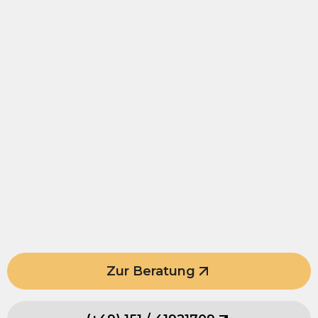
Zur Beratung