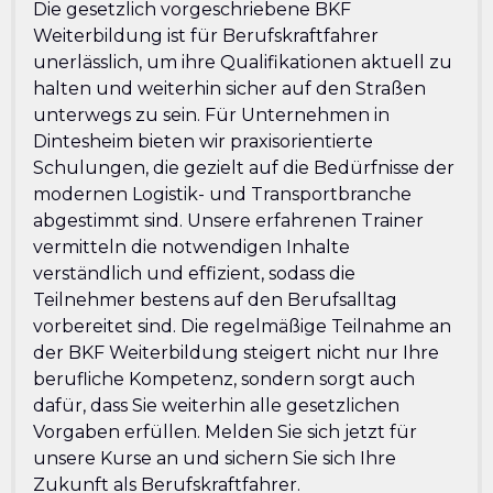
Die gesetzlich vorgeschriebene BKF
Weiterbildung ist für Berufskraftfahrer
unerlässlich, um ihre Qualifikationen aktuell zu
halten und weiterhin sicher auf den Straßen
unterwegs zu sein. Für Unternehmen in
Dintesheim bieten wir praxisorientierte
Schulungen, die gezielt auf die Bedürfnisse der
modernen Logistik- und Transportbranche
abgestimmt sind. Unsere erfahrenen Trainer
vermitteln die notwendigen Inhalte
verständlich und effizient, sodass die
Teilnehmer bestens auf den Berufsalltag
vorbereitet sind. Die regelmäßige Teilnahme an
der BKF Weiterbildung steigert nicht nur Ihre
berufliche Kompetenz, sondern sorgt auch
dafür, dass Sie weiterhin alle gesetzlichen
Vorgaben erfüllen. Melden Sie sich jetzt für
unsere Kurse an und sichern Sie sich Ihre
Zukunft als Berufskraftfahrer.