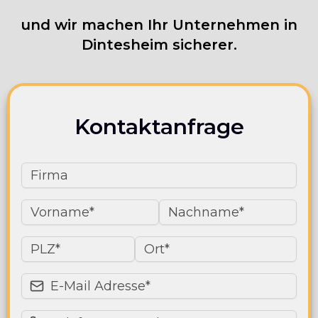
und wir machen Ihr Unternehmen in
Dintesheim sicherer.
Kontaktanfrage