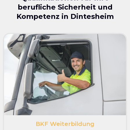
berufliche Sicherheit und
Kompetenz in
Dintesheim
BKF Weiterbildung