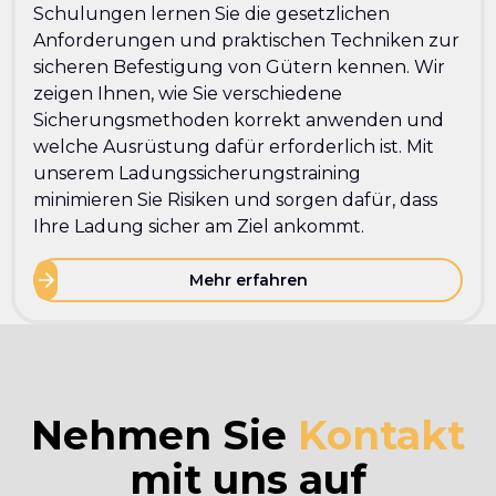
Schulungen lernen Sie die gesetzlichen
Anforderungen und praktischen Techniken zur
sicheren Befestigung von Gütern kennen. Wir
zeigen Ihnen, wie Sie verschiedene
Sicherungsmethoden korrekt anwenden und
welche Ausrüstung dafür erforderlich ist. Mit
unserem Ladungssicherungstraining
minimieren Sie Risiken und sorgen dafür, dass
Ihre Ladung sicher am Ziel ankommt.
Mehr erfahren
Nehmen Sie
Kontakt
mit uns auf