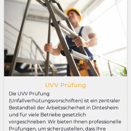
UVV Prüfung
Die UVV Prüfung
(Unfallverhütungsvorschriften) ist ein zentraler
Bestandteil der Arbeitssicherheit in Dintesheim
und für viele Betriebe gesetzlich
vorgeschrieben. Wir bieten Ihnen professionelle
Prüfungen, um sicherzustellen, dass Ihre