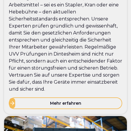
Arbeitsmittel – sei es ein Stapler, Kran oder eine
Hebebühne – den aktuellen
Sicherheitsstandards entsprechen. Unsere
Experten prüfen gründlich und gewissenhaft,
damit Sie den gesetzlichen Anforderungen
entsprechen und gleichzeitig die Sicherheit
Ihrer Mitarbeiter gewährleisten. Regelmäßige
UVV Prüfungen in Dintesheim sind nicht nur
Pflicht, sondern auch ein entscheidender Faktor
für einen störungsfreien und sicheren Betrieb.
Vertrauen Sie auf unsere Expertise und sorgen
Sie dafür, dass Ihre Geräte immer einsatzbereit
und sicher sind.
Mehr erfahren