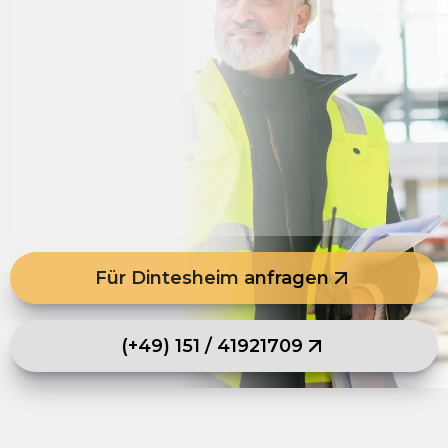
Für Dintesheim anfragen
(+49) 151 / 41921709