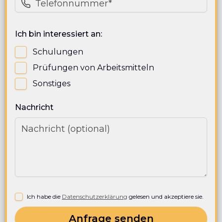
Ich bin interessiert an:
Schulungen
Prüfungen von Arbeitsmitteln
Sonstiges
Nachricht
Ich habe die
Datenschutzerklärung
gelesen und akzeptiere sie.
Anfrage senden