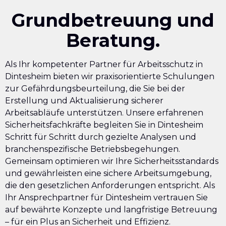
Grundbetreuung und
Beratung.
Als Ihr kompetenter Partner für Arbeitsschutz in
Dintesheim bieten wir praxisorientierte Schulungen
zur Gefährdungsbeurteilung, die Sie bei der
Erstellung und Aktualisierung sicherer
Arbeitsabläufe unterstützen. Unsere erfahrenen
Sicherheitsfachkräfte begleiten Sie in Dintesheim
Schritt für Schritt durch gezielte Analysen und
branchenspezifische Betriebsbegehungen.
Gemeinsam optimieren wir Ihre Sicherheitsstandards
und gewährleisten eine sichere Arbeitsumgebung,
die den gesetzlichen Anforderungen entspricht. Als
Ihr Ansprechpartner für Dintesheim vertrauen Sie
auf bewährte Konzepte und langfristige Betreuung
– für ein Plus an Sicherheit und Effizienz.