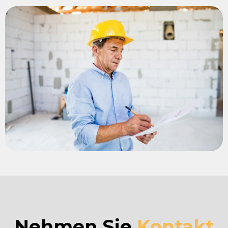
Nehmen Sie
Kontakt