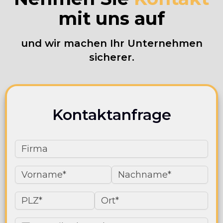
mit uns auf
und wir machen Ihr Unternehmen
sicherer.
Kontaktanfrage