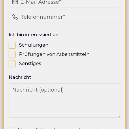
Ich bin interessiert an:
Schulungen
Prüfungen von Arbeitsmitteln
Sonstiges
Nachricht