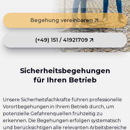
Begehung vereinbaren
(+49) 151 / 41921709
Sicherheitsbegehungen
für Ihren Betrieb
Unsere Sicherheitsfachkräfte führen professionelle
Vorortbegehungen in Ihrem Betrieb durch, um
potenzielle Gefahrenquellen frühzeitig zu
erkennen. Die Begehungen erfolgen systematisch
und berücksichtigen alle relevanten Arbeitsbereiche