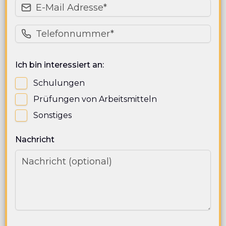
Ich bin interessiert an:
Schulungen
Prüfungen von Arbeitsmitteln
Sonstiges
Nachricht