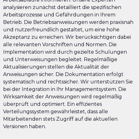
analysieren zunächst detailliert die spezifischen
Arbeitsprozesse und Gefährdungen in Ihrem
Betrieb. Die Betriebsanweisungen werden praxisnah
und nutzerfreundlich gestaltet, um eine hohe
Akzeptanz zu erreichen. Wir berücksichtigen dabei
alle relevanten Vorschriften und Normen. Die
Implementation wird durch gezielte Schulungen
und Unterweisungen begleitet. Regelmäßige
Aktualisierungen stellen die Aktualität der
Anweisungen sicher. Die Dokumentation erfolgt
systematisch und rechtssicher. Wir unterstützen Sie
bei der Integration in Ihr Managementsystem. Die
Wirksamkeit der Anweisungen wird regelmäßig
überprüft und optimiert. Ein effizientes
Verteilungssystem gewährleistet, dass alle
Mitarbeitenden stets Zugriff auf die aktuellen
Versionen haben.