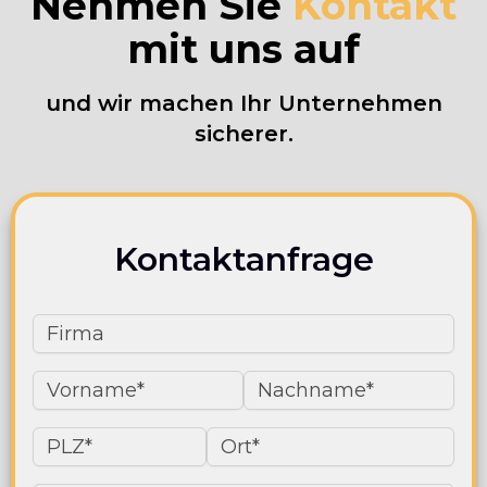
Nehmen Sie
Kontakt
mit uns auf
und wir machen Ihr Unternehmen
sicherer.
Kontaktanfrage