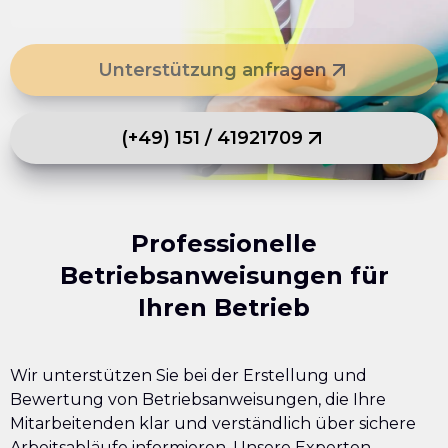
Unterstützung anfragen
(+49) 151 / 41921709
Professionelle
Betriebsanweisungen für
Ihren Betrieb
Wir unterstützen Sie bei der Erstellung und
Bewertung von Betriebsanweisungen, die Ihre
Mitarbeitenden klar und verständlich über sichere
Arbeitsabläufe informieren. Unsere Experten