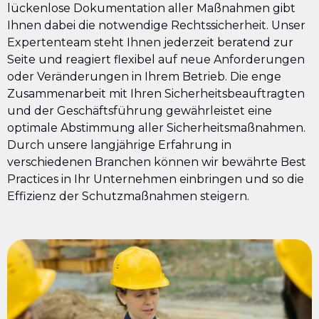
lückenlose Dokumentation aller Maßnahmen gibt
Ihnen dabei die notwendige Rechtssicherheit. Unser
Expertenteam steht Ihnen jederzeit beratend zur
Seite und reagiert flexibel auf neue Anforderungen
oder Veränderungen in Ihrem Betrieb. Die enge
Zusammenarbeit mit Ihren Sicherheitsbeauftragten
und der Geschäftsführung gewährleistet eine
optimale Abstimmung aller Sicherheitsmaßnahmen.
Durch unsere langjährige Erfahrung in
verschiedenen Branchen können wir bewährte Best
Practices in Ihr Unternehmen einbringen und so die
Effizienz der Schutzmaßnahmen steigern.