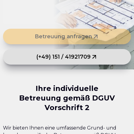
Betreuung anfragen
(+49) 151 / 41921709
Ihre individuelle
Betreuung gemäß DGUV
Vorschrift 2
Wir bieten Ihnen eine umfassende Grund- und