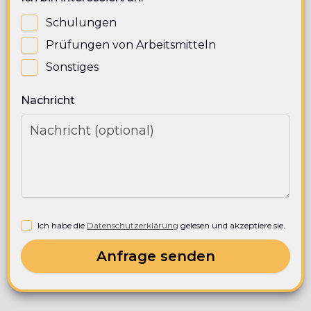
Schulungen
Prüfungen von Arbeitsmitteln
Sonstiges
Nachricht
Ich habe die
Datenschutzerklärung
gelesen und akzeptiere sie.
Anfrage senden