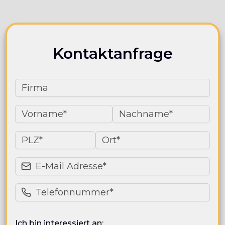
Kontaktanfrage
Ich bin interessiert an: