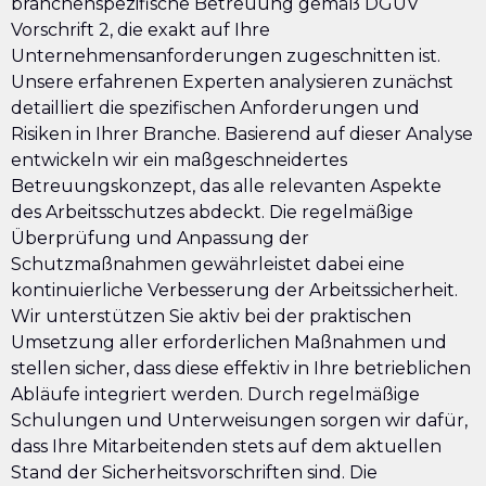
branchenspezifische Betreuung gemäß DGUV
Vorschrift 2, die exakt auf Ihre
Unternehmensanforderungen zugeschnitten ist.
Unsere erfahrenen Experten analysieren zunächst
detailliert die spezifischen Anforderungen und
Risiken in Ihrer Branche. Basierend auf dieser Analyse
entwickeln wir ein maßgeschneidertes
Betreuungskonzept, das alle relevanten Aspekte
des Arbeitsschutzes abdeckt. Die regelmäßige
Überprüfung und Anpassung der
Schutzmaßnahmen gewährleistet dabei eine
kontinuierliche Verbesserung der Arbeitssicherheit.
Wir unterstützen Sie aktiv bei der praktischen
Umsetzung aller erforderlichen Maßnahmen und
stellen sicher, dass diese effektiv in Ihre betrieblichen
Abläufe integriert werden. Durch regelmäßige
Schulungen und Unterweisungen sorgen wir dafür,
dass Ihre Mitarbeitenden stets auf dem aktuellen
Stand der Sicherheitsvorschriften sind. Die